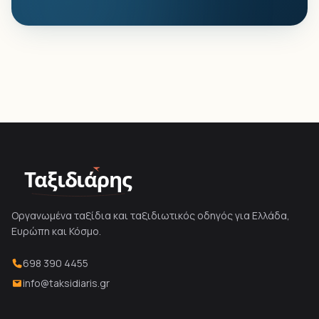
Ταξιδιάρης
Οργανωμένα ταξίδια και ταξιδιωτικός οδηγός για Ελλάδα,
Ευρώπη και Κόσμο.
698 390 4455
info@taksidiaris.gr