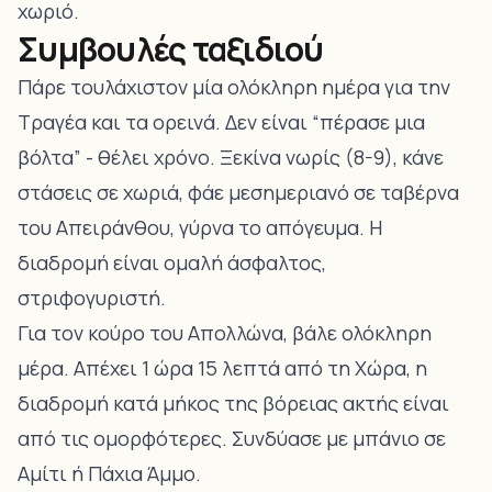
χωριό.
Συμβουλές ταξιδιού
Πάρε τουλάχιστον μία ολόκληρη ημέρα για την
Τραγέα και τα ορεινά. Δεν είναι “πέρασε μια
βόλτα” - θέλει χρόνο. Ξεκίνα νωρίς (8-9), κάνε
στάσεις σε χωριά, φάε μεσημεριανό σε ταβέρνα
του Απειράνθου, γύρνα το απόγευμα. Η
διαδρομή είναι ομαλή άσφαλτος,
στριφογυριστή.
Για τον κούρο του Απολλώνα, βάλε ολόκληρη
μέρα. Απέχει 1 ώρα 15 λεπτά από τη Χώρα, η
διαδρομή κατά μήκος της βόρειας ακτής είναι
από τις ομορφότερες. Συνδύασε με μπάνιο σε
Αμίτι ή Πάχια Άμμο.