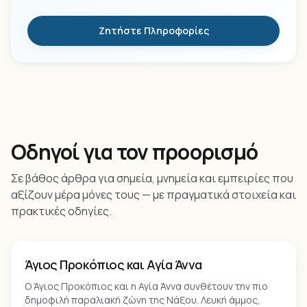
Ζητήστε Πληροφορίες
Οδηγοί για τον προορισμό
Σε βάθος άρθρα για σημεία, μνημεία και εμπειρίες που
αξίζουν μέρα μόνες τους — με πραγματικά στοιχεία και
πρακτικές οδηγίες.
Παραλία
Άγιος Προκόπιος και Αγία Άννα
Ο Άγιος Προκόπιος και η Αγία Άννα συνθέτουν την πιο
δημοφιλή παραλιακή ζώνη της Νάξου. Λευκή άμμος,