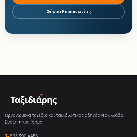
Φόρμα Επικοινωνίας
Ταξιδιάρης
Οργανωμένα ταξίδια και ταξιδιωτικός οδηγός για Ελλάδα,
Ευρώπη και Κόσμο.
698 390 4455