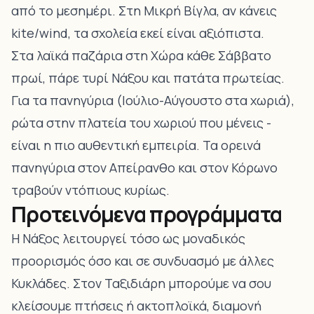
από το μεσημέρι. Στη Μικρή Βίγλα, αν κάνεις
kite/wind, τα σχολεία εκεί είναι αξιόπιστα.
Στα λαϊκά παζάρια στη Χώρα κάθε Σάββατο
πρωί, πάρε τυρί Νάξου και πατάτα πρωτείας.
Για τα πανηγύρια (Ιούλιο-Αύγουστο στα χωριά),
ρώτα στην πλατεία του χωριού που μένεις -
είναι η πιο αυθεντική εμπειρία. Τα ορεινά
πανηγύρια στον Απείρανθο και στον Κόρωνο
τραβούν ντόπιους κυρίως.
Προτεινόμενα προγράμματα
Η Νάξος λειτουργεί τόσο ως μοναδικός
προορισμός όσο και σε συνδυασμό με άλλες
Κυκλάδες. Στον Ταξιδιάρη μπορούμε να σου
κλείσουμε πτήσεις ή ακτοπλοϊκά, διαμονή