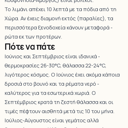
Κουφονήσια-Αμοργός) είναι βολικοί.
Το λιμάνι απέχει 10 λεπτά με τα πόδια από τη
Χώρα. Αν έχεις διαμονή εκτός (παραλίες), τα
περισσότερα ξενοδοχεία κάνουν μεταφορά -
ρώτα εκ των προτέρων.
Πότε να πάτε
Ιούνιος και Σεπτέμβριος είναι ιδανικά -
θερμοκρασίες 26-30°C, θάλασσα 22-24°C,
λιγότερος κόσμος. Ο Ιούνιος έχει ακόμα κάποια
δροσιά στο βουνό και τα ρέματα νερό -
καλύτερος για τα εσωτερικά χωριά. Ο
Σεπτέμβριος κρατά τη ζεστή θάλασσα και οι
τιμές πέφτουν αισθητά μετά τις 10 του μήνα.
Ιούλιος-Αύγουστος είναι γεμάτος αλλά