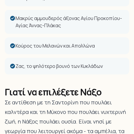
Μακρύς αμμουδερός άξονας Αγίου Προκοπίου-
Αγίας Άννας-Πλάκας
Κούρος του Μελανών και Απολλώνα
Ζας, το ψηλότερο βουνό των Κυκλάδων
Γιατί να επιλέξετε Νάξο
Σε αντίθεση με τη Σαντορίνη που πουλάει
καλντέρα και τη Μύκονο που πουλάει νυχτερινή
ζωή, η Νάξος πουλάει ουσία. Είναι νησί με
γεωργία που λειτουργεί ακόμα - τα αμπέλια, τα