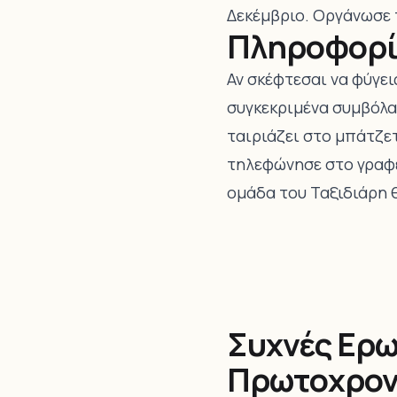
Δεκέμβριο. Οργάνωσε 
Πληροφορίε
Αν σκέφτεσαι να φύγει
συγκεκριμένα συμβόλαι
ταιριάζει στο μπάτζετ
τηλεφώνησε στο γραφε
ομάδα του Ταξιδιάρη 
Συχνές Ερω
Πρωτοχρον