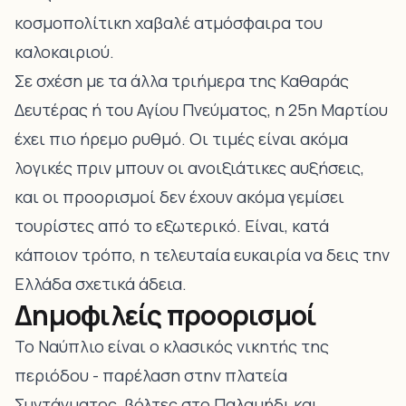
κοσμοπολίτικη χαβαλέ ατμόσφαιρα του
καλοκαιριού.
Σε σχέση με τα άλλα τριήμερα της Καθαράς
Δευτέρας ή του Αγίου Πνεύματος, η 25η Μαρτίου
έχει πιο ήρεμο ρυθμό. Οι τιμές είναι ακόμα
λογικές πριν μπουν οι ανοιξιάτικες αυξήσεις,
και οι προορισμοί δεν έχουν ακόμα γεμίσει
τουρίστες από το εξωτερικό. Είναι, κατά
κάποιον τρόπο, η τελευταία ευκαιρία να δεις την
Ελλάδα σχετικά άδεια.
Δημοφιλείς προορισμοί
Το Ναύπλιο είναι ο κλασικός νικητής της
περιόδου - παρέλαση στην πλατεία
Συντάγματος, βόλτες στο Παλαμήδι και