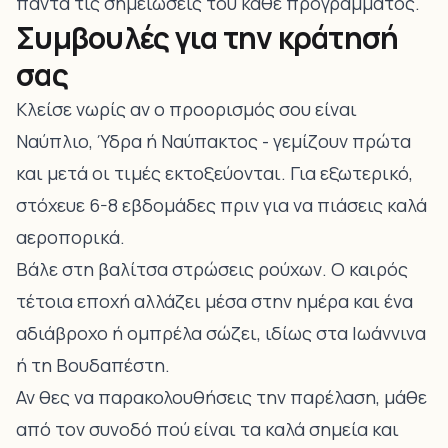
πάντα τις σημειώσεις του κάθε προγράμματος.
Συμβουλές για την κράτησή
σας
Κλείσε νωρίς αν ο προορισμός σου είναι
Ναύπλιο, Ύδρα ή Ναύπακτος - γεμίζουν πρώτα
και μετά οι τιμές εκτοξεύονται. Για εξωτερικό,
στόχευε 6-8 εβδομάδες πριν για να πιάσεις καλά
αεροπορικά.
Βάλε στη βαλίτσα στρώσεις ρούχων. Ο καιρός
τέτοια εποχή αλλάζει μέσα στην ημέρα και ένα
αδιάβροχο ή ομπρέλα σώζει, ιδίως στα Ιωάννινα
ή τη Βουδαπέστη.
Αν θες να παρακολουθήσεις την παρέλαση, μάθε
από τον συνοδό πού είναι τα καλά σημεία και