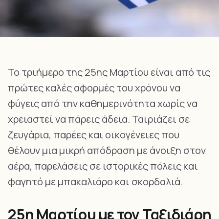
Το τριήμερο της 25ης Μαρτίου είναι από τις
πρώτες καλές αφορμές του χρόνου να
φύγεις από την καθημερινότητα χωρίς να
χρειαστεί να πάρεις άδεια. Ταιριάζει σε
ζευγάρια, παρέες και οικογένειες που
θέλουν μια μικρή απόδραση με άνοιξη στον
αέρα, παρελάσεις σε ιστορικές πόλεις και
φαγητό με μπακαλιάρο και σκορδαλιά.
25η Μαρτίου με τον Ταξιδιάρη