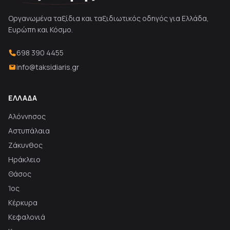
Οργανωμένα ταξίδια και ταξιδιωτικός οδηγός για Ελλάδα,
Ευρώπη και Κόσμο.
698 390 4455
info@taksidiaris.gr
ΕΛΛΆΔΑ
Αλόννησος
Αστυπάλαια
Ζάκυνθος
Ηράκλειο
Θάσος
Ίος
Κέρκυρα
Κεφαλονιά