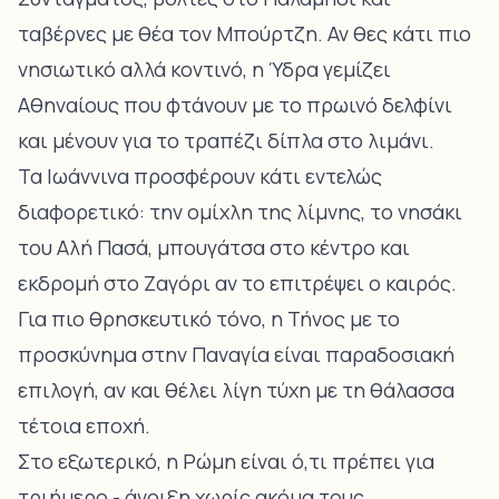
ταβέρνες με θέα τον Μπούρτζη. Αν θες κάτι πιο
νησιωτικό αλλά κοντινό, η Ύδρα γεμίζει
Αθηναίους που φτάνουν με το πρωινό δελφίνι
και μένουν για το τραπέζι δίπλα στο λιμάνι.
Τα Ιωάννινα προσφέρουν κάτι εντελώς
διαφορετικό: την ομίχλη της λίμνης, το νησάκι
του Αλή Πασά, μπουγάτσα στο κέντρο και
εκδρομή στο Ζαγόρι αν το επιτρέψει ο καιρός.
Για πιο θρησκευτικό τόνο, η Τήνος με το
προσκύνημα στην Παναγία είναι παραδοσιακή
επιλογή, αν και θέλει λίγη τύχη με τη θάλασσα
τέτοια εποχή.
Στο εξωτερικό, η Ρώμη είναι ό,τι πρέπει για
τριήμερο - άνοιξη χωρίς ακόμα τους