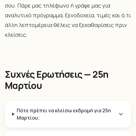
σου. Πάρε μας τηλέφωνο ή γράψε μας για
αναλυτικό πρόγραμμα, ξενοδοχεία, τιμές και ό,τι
άλλη λεπτομέρεια θέλεις να ξεκαθαρίσεις πριν
κλείσεις.
Συχνές Ερωτήσεις — 25η
Μαρτίου
Πότε πρέπει να κλείσω εκδρομή για 25η
Μαρτίου;