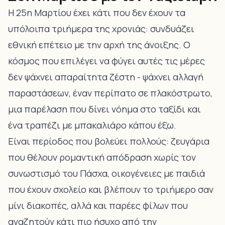
Η 25η Μαρτίου έχει κάτι που δεν έχουν τα
υπόλοιπα τριήμερα της χρονιάς: συνδυάζει
εθνική επέτειο με την αρχή της άνοιξης. Ο
κόσμος που επιλέγει να φύγει αυτές τις μέρες
δεν ψάχνει απαραίτητα ζέστη - ψάχνει αλλαγή
παραστάσεων, έναν περίπατο σε πλακόστρωτο,
μια παρέλαση που δίνει νόημα στο ταξίδι και
ένα τραπέζι με μπακαλιάρο κάπου έξω.
Είναι περίοδος που βολεύει πολλούς: ζευγάρια
που θέλουν ρομαντική απόδραση χωρίς τον
συνωστισμό του Πάσχα, οικογένειες με παιδιά
που έχουν σχολείο και βλέπουν το τριήμερο σαν
μίνι διακοπές, αλλά και παρέες φίλων που
αναζητούν κάτι πιο ήσυχο από την