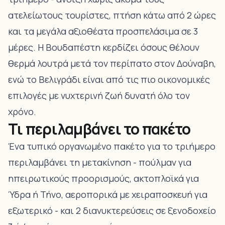
ατελείωτους τουρίστες, πτήση κάτω από 2 ώρες
και τα μεγάλα αξιοθέατα προσπελάσιμα σε 3
μέρες. Η Βουδαπέστη κερδίζει όσους θέλουν
θερμά λουτρά μετά τον περίπατο στον Δούναβη,
ενώ το Βελιγράδι είναι από τις πιο οικονομικές
επιλογές με νυχτερινή ζωή δυνατή όλο τον
χρόνο.
Τι περιλαμβάνει το πακέτο
Ένα τυπικό οργανωμένο πακέτο για το τριήμερο
περιλαμβάνει τη μετακίνηση - πούλμαν για
ηπειρωτικούς προορισμούς, ακτοπλοϊκά για
Ύδρα ή Τήνο, αεροπορικά με χειραποσκευή για
εξωτερικό - και 2 διανυκτερεύσεις σε ξενοδοχείο