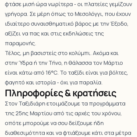
φτάσε μισή ώρα νωρίτερα - οι πλατείες γεμίζουν
γρήγορα. Σε μέρη όπως το Μεσολόγγι, που έχουν
ιδιαίτερο συναισθηματικό βάρος με την Έξοδο,
αξίζει να πας και στις εκδηλώσεις της
παραμονής.
Τέλος, μη βασιστείς στο κολύμπι. Ακόμα και
στην Ύδρα ή την Τήνο, η θάλασσα τον Μάρτιο
είναι κάτω από 16°C. Το ταξίδι είναι για βόλτες,
φαγητό και ιστορία - όχι για παραλία.
Πληροφορίες & κρατήσεις
Στον Ταξιδιάρη ετοιμάζουμε τα προγράμματα
της 25ης Μαρτίου από τις αρχές του χρόνου,
οπότε μπορούμε να σου δείξουμε ήδη
διαθεσιμότητα και να φτιάξουμε κάτι στα μέτρα