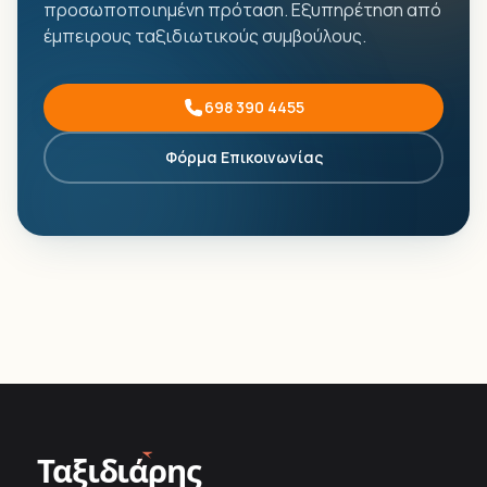
προσωποποιημένη πρόταση. Εξυπηρέτηση από
έμπειρους ταξιδιωτικούς συμβούλους.
698 390 4455
Φόρμα Επικοινωνίας
Ταξιδιάρης