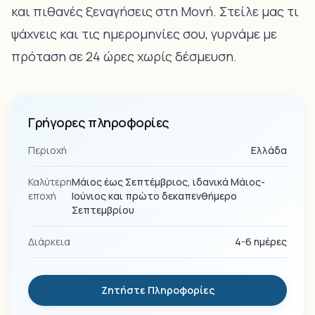
και πιθανές ξεναγήσεις στη Μονή. Στείλε μας τι
ψάχνεις και τις ημερομηνίες σου, γυρνάμε με
πρόταση σε 24 ώρες χωρίς δέσμευση.
Γρήγορες πληροφορίες
Περιοχή
Ελλάδα
Καλύτερη
Μάιος έως Σεπτέμβριος, ιδανικά Μάιος-
εποχή
Ιούνιος και πρώτο δεκαπενθήμερο
Σεπτεμβρίου
Διάρκεια
4-6 ημέρες
Ζητήστε Πληροφορίες