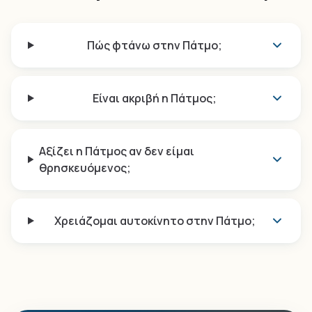
Πώς φτάνω στην Πάτμο;
Είναι ακριβή η Πάτμος;
Αξίζει η Πάτμος αν δεν είμαι
θρησκευόμενος;
Χρειάζομαι αυτοκίνητο στην Πάτμο;