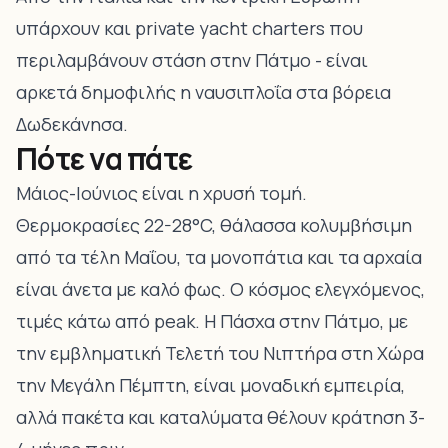
υπάρχουν και private yacht charters που
περιλαμβάνουν στάση στην Πάτμο - είναι
αρκετά δημοφιλής η ναυσιπλοΐα στα βόρεια
Δωδεκάνησα.
Πότε να πάτε
Μάιος-Ιούνιος είναι η χρυσή τομή.
Θερμοκρασίες 22-28°C, θάλασσα κολυμβήσιμη
από τα τέλη Μαΐου, τα μονοπάτια και τα αρχαία
είναι άνετα με καλό φως. Ο κόσμος ελεγχόμενος,
τιμές κάτω από peak.
Η Πάσχα στην Πάτμο, με
την εμβληματική Τελετή του Νιπτήρα στη Χώρα
την Μεγάλη Πέμπτη, είναι μοναδική εμπειρία
,
αλλά πακέτα και καταλύματα θέλουν κράτηση 3-