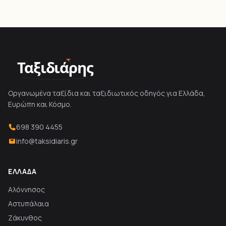
Ταξιδιάρης
Οργανωμένα ταξίδια και ταξιδιωτικός οδηγός για Ελλάδα,
Ευρώπη και Κόσμο.
698 390 4455
info@taksidiaris.gr
ΕΛΛΆΔΑ
Αλόννησος
Αστυπάλαια
Ζάκυνθος