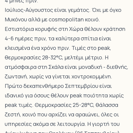
4 μήνες πριν.
Ιούλιος-Αύγουστος είναι γεμάτος. Όχι με όγκο
Μυκόνου αλλά με cosmopolitan κοινό.
Εστιατόρια κορυφής στη Χώρα θέλουν κράτηση
4-6 ημέρες πριν, τα καλύτερα σπίτια είναι
κλεισμένα ένα χρόνο πριν. Τιμές στο peak,
θερμοκρασίες 28-32°C, μελτέμι μέτριο. Η
ατμόσφαιρα στη Σκάλα είναι μοναδική - διεθνής,
ζωντανή, χωρίς να γίνεται χοντροκομμένη.
Πρώτο δεκαπενθήμερο Σεπτεμβρίου είναι
ιδανικό για όσους θέλουν peak ποιότητα χωρίς
peak τιμές. Θερμοκρασίες 25-28°C, θάλασσα
ζεστή, κοινό που αρχίζει να αραιώνει, όλες οι
υπηρεσίες ακόμα σε λειτουργία. Η γιορτή του