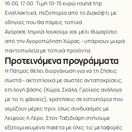
16:00, 17:00. Τιμή 10-15 ευρώ round trip.
Εναλλακτικά, πεζοπορία από το Διακόφτι με
οδηγίες που θα πάρεις τοπικά.
Αγόρασε λημνιά λουκούμι και μέλι θυμαρίσιο
από την Αγοροπώληση Χώρας - υπάρχουν μικρά
παντοπωλεία με τοπικά προϊόντα.
Προτεινόμενα προγράμματα
Η Πάτμος θέλει διοργάνωση για να τη ζήσεις
σωστά - ακτοπλοϊκά με σωστές ανταποκρίσεις,
επιλογή βάσης (Χώρα, Σκάλα, Γροίκος ανάλογα
με το τι ψάχνεις), κρατήσεις σε εστιατόρια που
γεμίζουν μέρες πριν, ίσως συνδυασμός με
Λειψούς ή Λέρο. Στον Ταξιδιάρη στήνουμε
εξατομικευμένα πακέτα με όλες τις μεταφορές