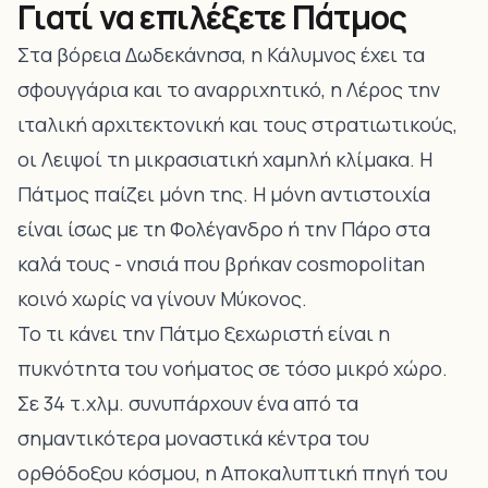
Γιατί να επιλέξετε Πάτμος
Στα βόρεια Δωδεκάνησα, η Κάλυμνος έχει τα
σφουγγάρια και το αναρριχητικό, η Λέρος την
ιταλική αρχιτεκτονική και τους στρατιωτικούς,
οι Λειψοί τη μικρασιατική χαμηλή κλίμακα. Η
Πάτμος παίζει μόνη της. Η μόνη αντιστοιχία
είναι ίσως με τη Φολέγανδρο ή την Πάρο στα
καλά τους - νησιά που βρήκαν cosmopolitan
κοινό χωρίς να γίνουν Μύκονος.
Το τι κάνει την Πάτμο ξεχωριστή είναι η
πυκνότητα του νοήματος σε τόσο μικρό χώρο.
Σε 34 τ.χλμ. συνυπάρχουν ένα από τα
σημαντικότερα μοναστικά κέντρα του
ορθόδοξου κόσμου, η Αποκαλυπτική πηγή του