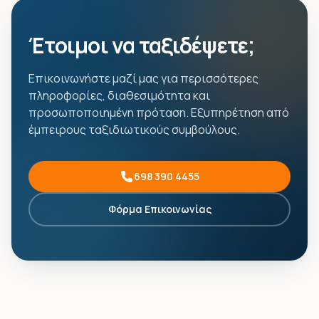
Έτοιμοι να ταξιδέψετε;
Επικοινωνήστε μαζί μας για περισσότερες
πληροφορίες, διαθεσιμότητα και
προσωποποιημένη πρόταση. Εξυπηρέτηση από
έμπειρους ταξιδιωτικούς συμβούλους.
698 390 4455
Φόρμα Επικοινωνίας