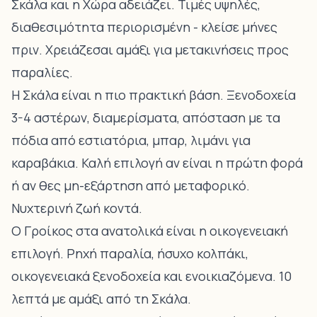
Σκάλα και η Χώρα αδειάζει. Τιμές υψηλές,
διαθεσιμότητα περιορισμένη - κλείσε μήνες
πριν. Χρειάζεσαι αμάξι για μετακινήσεις προς
παραλίες.
Η Σκάλα είναι η πιο πρακτική βάση. Ξενοδοχεία
3-4 αστέρων, διαμερίσματα, απόσταση με τα
πόδια από εστιατόρια, μπαρ, λιμάνι για
καραβάκια. Καλή επιλογή αν είναι η πρώτη φορά
ή αν θες μη-εξάρτηση από μεταφορικό.
Νυχτερινή ζωή κοντά.
Ο Γροίκος στα ανατολικά είναι η οικογενειακή
επιλογή. Ρηχή παραλία, ήσυχο κολπάκι,
οικογενειακά ξενοδοχεία και ενοικιαζόμενα. 10
λεπτά με αμάξι από τη Σκάλα.