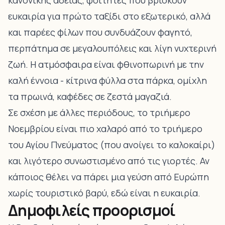
κανονικής άδειας, φοιτητές που βρίσκουν
ευκαιρία για πρώτο ταξίδι στο εξωτερικό, αλλά
και παρέες φίλων που συνδυάζουν φαγητό,
περπάτημα σε μεγαλουπόλεις και λίγη νυχτερινή
ζωή. Η ατμόσφαιρα είναι φθινοπωρινή με την
καλή έννοια - κίτρινα φύλλα στα πάρκα, ομίχλη
τα πρωινά, καφέδες σε ζεστά μαγαζιά.
Σε σχέση με άλλες περιόδους, το τριήμερο
Νοεμβρίου είναι πιο χαλαρό από το τριήμερο
του Αγίου Πνεύματος (που ανοίγει το καλοκαίρι)
και λιγότερο συνωστισμένο από τις γιορτές. Αν
κάποιος θέλει να πάρει μια γεύση από Ευρώπη
χωρίς τουριστικό βαρύ, εδώ είναι η ευκαιρία.
Δημοφιλείς προορισμοί