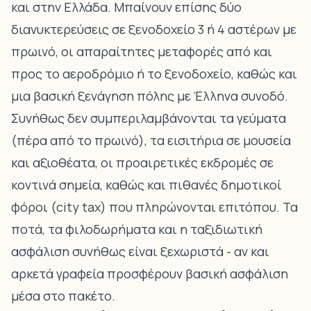
και στην Ελλάδα. Μπαίνουν επίσης δύο
διανυκτερεύσεις σε ξενοδοχείο 3 ή 4 αστέρων με
πρωινό, οι απαραίτητες μεταφορές από και
προς το αεροδρόμιο ή το ξενοδοχείο, καθώς και
μια βασική ξενάγηση πόλης με Έλληνα συνοδό.
Συνήθως δεν συμπεριλαμβάνονται τα γεύματα
(πέρα από το πρωινό), τα εισιτήρια σε μουσεία
και αξιοθέατα, οι προαιρετικές εκδρομές σε
κοντινά σημεία, καθώς και πιθανές δημοτικοί
φόροι (city tax) που πληρώνονται επιτόπου. Τα
ποτά, τα φιλοδωρήματα και η ταξιδιωτική
ασφάλιση συνήθως είναι ξεχωριστά - αν και
αρκετά γραφεία προσφέρουν βασική ασφάλιση
μέσα στο πακέτο.