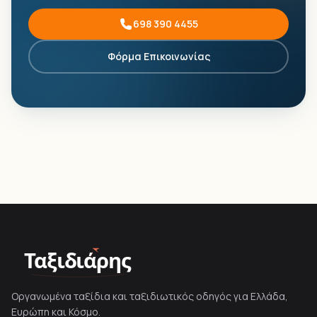
698 390 4455
Φόρμα Επικοινωνίας
Ταξιδιάρης
Οργανωμένα ταξίδια και ταξιδιωτικός οδηγός για Ελλάδα,
Ευρώπη και Κόσμο.