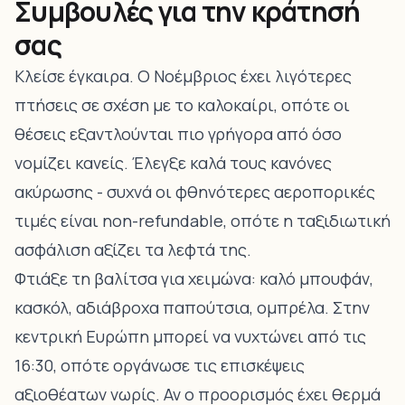
Συμβουλές για την κράτησή
σας
Κλείσε έγκαιρα. Ο Νοέμβριος έχει λιγότερες
πτήσεις σε σχέση με το καλοκαίρι, οπότε οι
θέσεις εξαντλούνται πιο γρήγορα από όσο
νομίζει κανείς. Έλεγξε καλά τους κανόνες
ακύρωσης - συχνά οι φθηνότερες αεροπορικές
τιμές είναι non-refundable, οπότε η ταξιδιωτική
ασφάλιση αξίζει τα λεφτά της.
Φτιάξε τη βαλίτσα για χειμώνα: καλό μπουφάν,
κασκόλ, αδιάβροχα παπούτσια, ομπρέλα. Στην
κεντρική Ευρώπη μπορεί να νυχτώνει από τις
16:30, οπότε οργάνωσε τις επισκέψεις
αξιοθέατων νωρίς. Αν ο προορισμός έχει θερμά