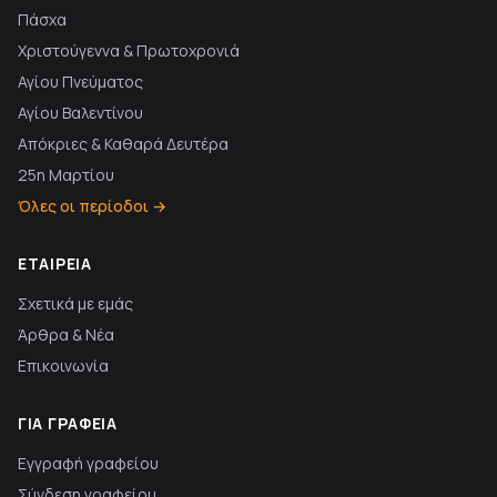
Πάσχα
Χριστούγεννα & Πρωτοχρονιά
Αγίου Πνεύματος
Αγίου Βαλεντίνου
Απόκριες & Καθαρά Δευτέρα
25η Μαρτίου
Όλες οι περίοδοι →
ΕΤΑΙΡΕΊΑ
Σχετικά με εμάς
Άρθρα & Νέα
Επικοινωνία
ΓΙΑ ΓΡΑΦΕΊΑ
Εγγραφή γραφείου
Σύνδεση γραφείου