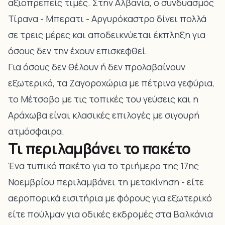
αξιοπρεπείς τιμές. Στην Αλβανία, ο συνδυασμός
Τίρανα - Μπερατι - Αργυρόκαστρο δίνει πολλά
σε τρεις μέρες και αποδεικνύεται έκπληξη για
όσους δεν την έχουν επισκεφθεί.
Για όσους δεν θέλουν ή δεν προλαβαίνουν
εξωτερικό, τα Ζαγοροχώρια με πέτρινα γεφύρια,
το Μέτσοβο με τις τοπικές του γεύσεις και η
Αράχωβα είναι κλασικές επιλογές με σιγουρή
ατμόσφαιρα.
Τι περιλαμβάνει το πακέτο
Ένα τυπικό πακέτο για το τριήμερο της 17ης
Νοεμβρίου περιλαμβάνει τη μετακίνηση - είτε
αεροπορικά εισιτήρια με φόρους για εξωτερικό
είτε πούλμαν για οδικές εκδρομές στα Βαλκάνια