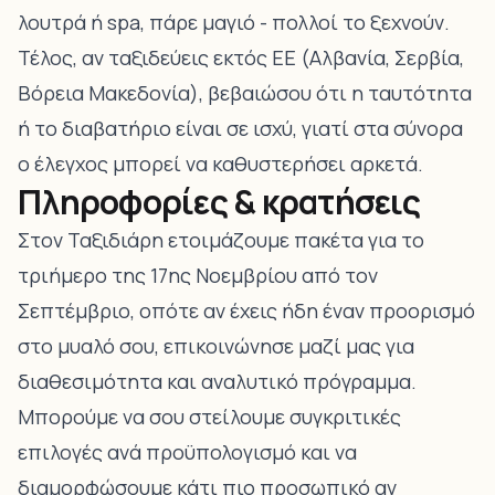
λουτρά ή spa, πάρε μαγιό - πολλοί το ξεχνούν.
Τέλος, αν ταξιδεύεις εκτός ΕΕ (Αλβανία, Σερβία,
Βόρεια Μακεδονία), βεβαιώσου ότι η ταυτότητα
ή το διαβατήριο είναι σε ισχύ, γιατί στα σύνορα
ο έλεγχος μπορεί να καθυστερήσει αρκετά.
Πληροφορίες & κρατήσεις
Στον Ταξιδιάρη ετοιμάζουμε πακέτα για το
τριήμερο της 17ης Νοεμβρίου από τον
Σεπτέμβριο, οπότε αν έχεις ήδη έναν προορισμό
στο μυαλό σου, επικοινώνησε μαζί μας για
διαθεσιμότητα και αναλυτικό πρόγραμμα.
Μπορούμε να σου στείλουμε συγκριτικές
επιλογές ανά προϋπολογισμό και να
διαμορφώσουμε κάτι πιο προσωπικό αν