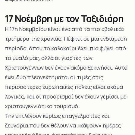
17 Νοέμβρη με τον Ταξιδιάρη
Η 17η Νοεμβρίου είναι ένα από τα πιο «βολικά»
τριήμερα της χρονιάς. Πέφτει σε μια ενδιάμεση
περίοδο, όπου το καλοκαίρι έχει πια φύγει από
το μυαλό μας, αλλά οι γιορτές των
Χριστουγέννων δεν έχουν ακόμα ξεκινήσει. Αυτό
έχει δύο πλεονεκτήματα: οι τιμές στις
περισσότερες ευρωπαϊκές πόλεις είναι ακόμα
λογικές, και οι προορισμοί δεν έχουν γεμίσει με
χριστουγεννιάτικο τουρισμό.
Την επιλέγουν κυρίως επαγγελματίες και
ζευγάρια που δεν θέλουν να «κάψουν» ημέρες