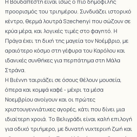
Η Βουδαπέστη είναι ίσως ο πιο δημοφιλής
προορισμός του τριημέρου. Συνδυάζει ιστορικό
κέντρο, θερμά λουτρά Szechenyi που σώζουν σε
κρύα μέρα, και λογικές τιμές στο φαγητό. Η
Πράγα έχει τη δική της μαγεία τον Νοέμβριο, με
αραιότερο κόσμο στη γέφυρα του Καρόλου και
ιδανικές συνθήκες για περπάτημα στη Μάλα
Στράνα.
Η Βιέννη ταιριάζει σε όσους θέλουν μουσεία,
όπερα και κομψά καφέ - μέχρι τα μέσα
Νοεμβρίου ανοίγουν και οι πρώτες
χριστουγεννιάτικες αγορές, κάτι που δίνει μια
ιδιαίτερη χροιά. Το Βελιγράδι είναι καλή επιλογή
για οδικό τριήμερο, με δυνατή νυχτερινή ζωή και