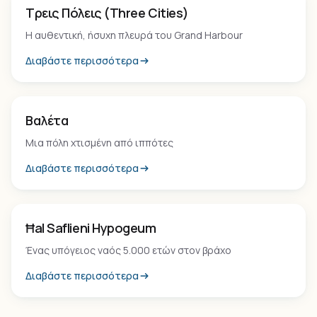
Οικισμός
Τρεις Πόλεις (Three Cities)
Η αυθεντική, ήσυχη πλευρά του Grand Harbour
Διαβάστε περισσότερα
Οικισμός
Βαλέτα
Μια πόλη χτισμένη από ιππότες
Διαβάστε περισσότερα
Μνημείο
Ħal Saflieni Hypogeum
Ένας υπόγειος ναός 5.000 ετών στον βράχο
Διαβάστε περισσότερα