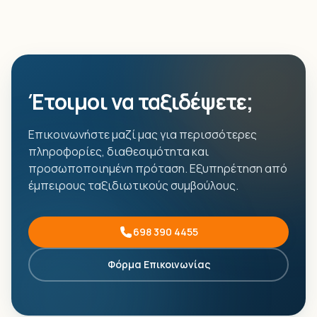
Έτοιμοι να ταξιδέψετε;
Επικοινωνήστε μαζί μας για περισσότερες
πληροφορίες, διαθεσιμότητα και
προσωποποιημένη πρόταση. Εξυπηρέτηση από
έμπειρους ταξιδιωτικούς συμβούλους.
698 390 4455
Φόρμα Επικοινωνίας