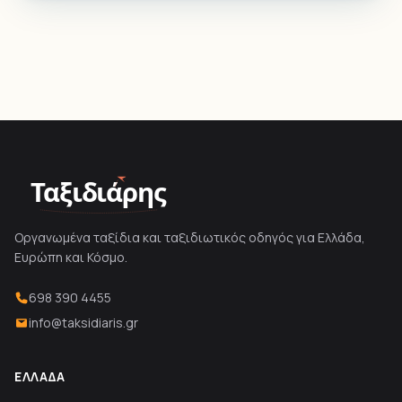
Ταξιδιάρης
Οργανωμένα ταξίδια και ταξιδιωτικός οδηγός για Ελλάδα,
Ευρώπη και Κόσμο.
698 390 4455
info@taksidiaris.gr
ΕΛΛΆΔΑ