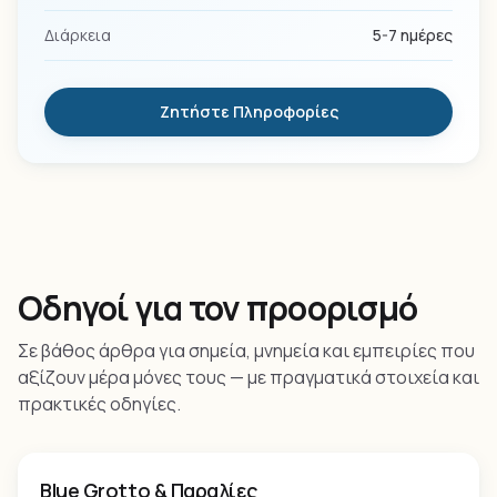
Διάρκεια
5-7 ημέρες
Ζητήστε Πληροφορίες
Οδηγοί για τον προορισμό
Σε βάθος άρθρα για σημεία, μνημεία και εμπειρίες που
αξίζουν μέρα μόνες τους — με πραγματικά στοιχεία και
πρακτικές οδηγίες.
Παραλία
Blue Grotto & Παραλίες