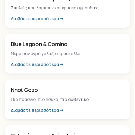
Σπηλιές που λάμπουν και χρυσές αμμουδιές
Διαβάστε περισσότερα
Παραλία
Blue Lagoon & Comino
Νερά σαν υγρό γαλάζιο κρύσταλλο
Διαβάστε περισσότερα
Νησί
Νησί Gozo
Πιο πράσινο, πιο ήσυχο, πιο αυθεντικό
Διαβάστε περισσότερα
Εμπειρία