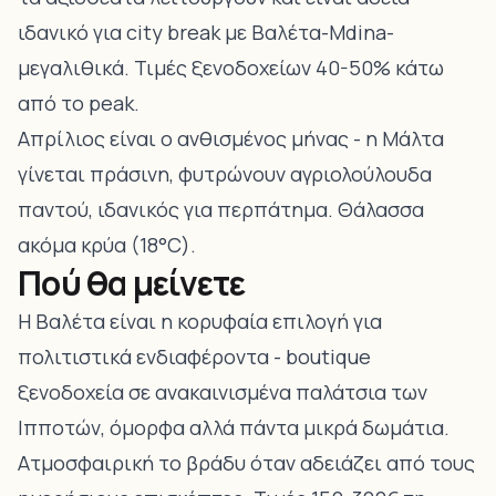
ιδανικό για city break με Βαλέτα-Mdina-
μεγαλιθικά. Τιμές ξενοδοχείων 40-50% κάτω
από το peak.
Απρίλιος είναι ο ανθισμένος μήνας - η Μάλτα
γίνεται πράσινη, φυτρώνουν αγριολούλουδα
παντού, ιδανικός για περπάτημα. Θάλασσα
ακόμα κρύα (18°C).
Πού θα μείνετε
Η Βαλέτα είναι η κορυφαία επιλογή για
πολιτιστικά ενδιαφέροντα - boutique
ξενοδοχεία σε ανακαινισμένα παλάτσια των
Ιπποτών, όμορφα αλλά πάντα μικρά δωμάτια.
Ατμοσφαιρική το βράδυ όταν αδειάζει από τους