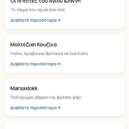
Οι Ιππότες του Αγίου Ιωάννη
Το τάγμα που όρισε ένα νησί
Διαβάστε περισσότερα
Εμπειρία
Μαλτέζικη Κουζίνα
Ιταλία, Αραβία και Βρετανία σε ένα πιάτο
Διαβάστε περισσότερα
Οικισμός
Marsaxlokk
Πολύχρωμες βάρκες και φρέσκο ψάρι
Διαβάστε περισσότερα
Οικισμός