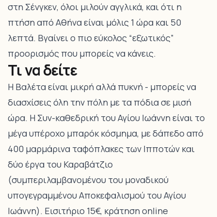
στη Σένγκεν, όλοι μιλούν αγγλικά, και ότι η
πτήση από Αθήνα είναι μόλις 1 ώρα και 50
λεπτά. Βγαίνει ο πιο εύκολος “εξωτικός”
προορισμός που μπορείς να κάνεις.
Τι να δείτε
Η Βαλέτα είναι μικρή αλλά πυκνή - μπορείς να
διασχίσεις όλη την πόλη με τα πόδια σε μισή
ώρα. Η Συν-καθεδρική του Αγίου Ιωάννη είναι το
μέγα υπέροχο μπαρόκ κόσμημα, με δάπεδο από
400 μαρμάρινα ταφόπλακες των Ιπποτών και
δύο έργα του Καραβάτζιο
(συμπεριλαμβανομένου του μοναδικού
υπογεγραμμένου Αποκεφαλισμού του Αγίου
Ιωάννη). Εισιτήριο 15€, κράτηση online