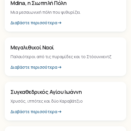
Mdina, η Σιωπηλή Πόλη
Μια μεσαιωνική πόλη που ψιθυρίζει
Διαβάστε περισσότερα
Μνημείο
Μεγαλιθικοί Ναοί
Παλαιότεροι από τις πυραμίδες και το Στόουνχεντζ
Διαβάστε περισσότερα
Μνημείο
Συγκαθεδρικός Αγίου Ιωάννη
Χρυσός, ιππότες και δύο Καραβάτζιο
Διαβάστε περισσότερα