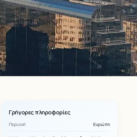
Γρήγορες πληροφορίες
Περιοχή
Ευρώπη