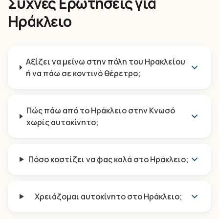
Συχνές Ερωτήσεις για
Ηράκλειο
Αξίζει να μείνω στην πόλη του Ηρακλείου
ή να πάω σε κοντινό θέρετρο;
Πώς πάω από το Ηράκλειο στην Κνωσό
χωρίς αυτοκίνητο;
Πόσο κοστίζει να φας καλά στο Ηράκλειο;
Χρειάζομαι αυτοκίνητο στο Ηράκλειο;