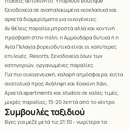
πιάσεις αυτοκίνητο. Υπάρχουν boutique
ξενοδοχεία σε αναπαλαιωμένα νεοκλασικά και
αρκετά διαμερίσματα για οικογένειες.
Αν θέλεις παραλία μπροστά αλλά και κοντινή
πρόσβαση στην πόλη,
η Αμμουδάρα δυτικά ή η
Αγία Πελαγία βορειοδυτικά
είναι οι καλύτερες
επιλογές. Resorts, ξενοδοχεία όλων των
κατηγοριών, οργανωμένες παραλίες.
Για πιο οικογενειακή, χαλαρή ατμόσφαιρα, κοίτα
ανατολικά προς Ανάληψη και Κοκκίνη Χάνι.
Αρκετά apartments και studios σε καλές τιμές,
μικρές παραλίες, 15-20 λεπτά από το κέντρο.
Συμβουλές ταξιδιού
Βγες για μεζέ μετά τις 21:30 - νωρίτερα τα