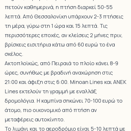
πετούν καθημερινά, η πτήση διαρκεί 50-55
λεπτά. Από Θεσσαλονίκη υπάρχουν 2-3 πτήσεις
τη μέρα, γύρω στη 1 ώρα και 15 λεπτά. Τις
περισσότερες εποχές, αν κλείσεις 2 μήνες πριν,
βρίσκεις εισιτήρια κάτω από 60 ευρώ το ένα
σκέλος.
Ακτοπλοϊκώς, από Πειραιά το πλοίο κάνει 8-9
ώρες, συνήθως με βραδινή αναχώρηση στις
21:00 και άφιξη στις 6:00. Minoan Lines και ANEK
Lines εκτελούν τη γραμμή με εναλλάξ
δρομολόγια. Η καμπίνα σηκώνει 70-100 ευρώ το
άτομο, πιο οικονομικό από πτήση αν
μεταφέρεις αυτοκίνητο.
Το λιμάνι και το αεροδρόμιο είναι 5-10 λεπτά με