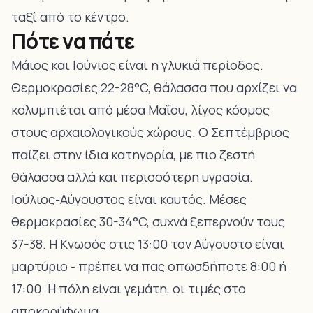
ταξί από το κέντρο.
Πότε να πάτε
Μάιος και Ιούνιος είναι η γλυκιά περίοδος.
Θερμοκρασίες 22-28°C, θάλασσα που αρχίζει να
κολυμπιέται από μέσα Μαΐου, λίγος κόσμος
στους αρχαιολογικούς χώρους. Ο Σεπτέμβριος
παίζει στην ίδια κατηγορία, με πιο ζεστή
θάλασσα αλλά και περισσότερη υγρασία.
Ιούλιος-Αύγουστος είναι καυτός. Μέσες
θερμοκρασίες 30-34°C, συχνά ξεπερνούν τους
37-38. Η Κνωσός στις 13:00 τον Αύγουστο είναι
μαρτύριο - πρέπει να πας οπωσδήποτε 8:00 ή
17:00. Η πόλη είναι γεμάτη, οι τιμές στο
αποκορύφωμα.