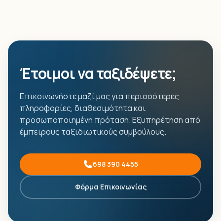
Έτοιμοι να ταξιδέψετε;
Επικοινωνήστε μαζί μας για περισσότερες
πληροφορίες, διαθεσιμότητα και
προσωποποιημένη πρόταση. Εξυπηρέτηση από
έμπειρους ταξιδιωτικούς συμβούλους.
698 390 4455
Φόρμα Επικοινωνίας