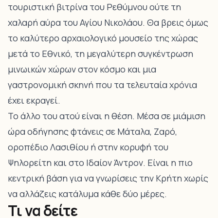
τουριστική βιτρίνα του Ρεθύμνου ούτε τη
χαλαρή αύρα του Αγίου Νικολάου. Θα βρεις όμως
το καλύτερο αρχαιολογικό μουσείο της χώρας
μετά το Εθνικό, τη μεγαλύτερη συγκέντρωση
μινωικών χώρων στον κόσμο και μια
γαστρονομική σκηνή που τα τελευταία χρόνια
έχει εκραγεί.
Το άλλο του ατού είναι η θέση. Μέσα σε μιάμιση
ώρα οδήγησης φτάνεις σε
Μάταλα
,
Ζαρό
,
οροπέδιο Λασιθίου ή στην
κορυφή του
Ψηλορείτη και στο Ιδαίον Άντρον
. Είναι η πιο
κεντρική βάση για να γνωρίσεις την Κρήτη χωρίς
να αλλάζεις κατάλυμα κάθε δύο μέρες.
Τι να δείτε