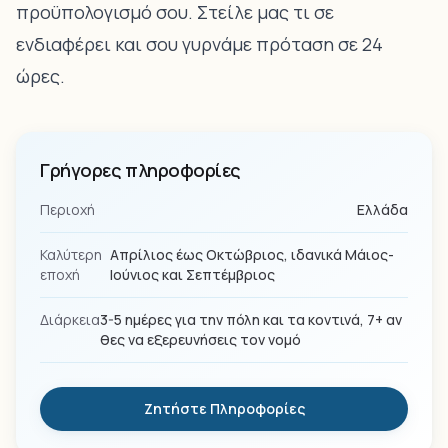
προϋπολογισμό σου. Στείλε μας τι σε
ενδιαφέρει και σου γυρνάμε πρόταση σε 24
ώρες.
Γρήγορες πληροφορίες
Περιοχή
Ελλάδα
Καλύτερη
Απρίλιος έως Οκτώβριος, ιδανικά Μάιος-
εποχή
Ιούνιος και Σεπτέμβριος
Διάρκεια
3-5 ημέρες για την πόλη και τα κοντινά, 7+ αν
θες να εξερευνήσεις τον νομό
Ζητήστε Πληροφορίες