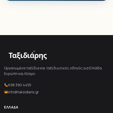
Ταξιδιάρης
Οργανωμένα ταξίδια και ταξιδιωτικός οδηγός για Ελλάδα,
Ευρώπη και Κόσμο.
698 390 4455
info@taksidiaris.gr
ΕΛΛΆΔΑ