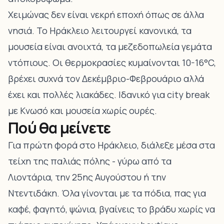
Χειμώνας δεν είναι νεκρή εποχή όπως σε άλλα
νησιά. Το Ηράκλειο λειτουργεί κανονικά, τα
μουσεία είναι ανοιχτά, τα μεζεδοπωλεία γεμάτα
ντόπιους. Οι θερμοκρασίες κυμαίνονται 10-16°C,
βρέχει συχνά τον Δεκέμβριο-Φεβρουάριο αλλά
έχει και πολλές λιακάδες. Ιδανικό για city break
με Κνωσό και μουσεία χωρίς ουρές.
Πού θα μείνετε
Για πρώτη φορά στο Ηράκλειο, διάλεξε μέσα στα
τείχη της παλιάς πόλης - γύρω από τα
Λιοντάρια, την 25ης Αυγούστου ή την
Ντεντιδάκη. Όλα γίνονται με τα πόδια, πας για
καφέ, φαγητό, ψώνια, βγαίνεις το βράδυ χωρίς να