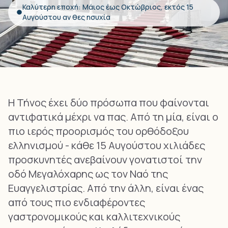
Καλύτερη εποχή: Μάιος έως Οκτώβριος, εκτός 15
Αυγούστου αν θες ησυχία
Η Τήνος έχει δύο πρόσωπα που φαίνονται
αντιφατικά μέχρι να πας. Από τη μία, είναι ο
πιο ιερός προορισμός του ορθόδοξου
ελληνισμού - κάθε 15 Αυγούστου χιλιάδες
προσκυνητές ανεβαίνουν γονατιστοί την
οδό Μεγαλόχαρης ως τον Ναό της
Ευαγγελιστρίας. Από την άλλη, είναι ένας
από τους πιο ενδιαφέροντες
γαστρονομικούς και καλλιτεχνικούς