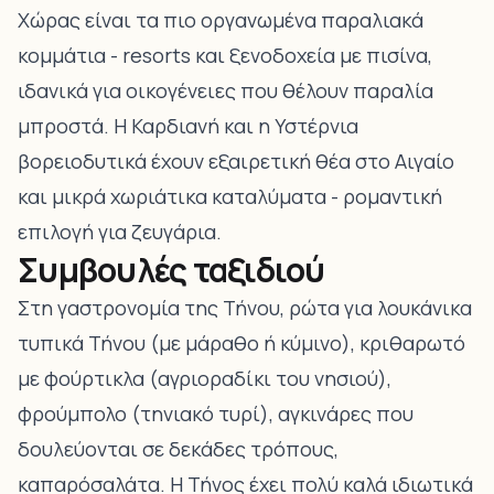
Χώρας είναι τα πιο οργανωμένα παραλιακά
κομμάτια - resorts και ξενοδοχεία με πισίνα,
ιδανικά για οικογένειες που θέλουν παραλία
μπροστά. Η Καρδιανή και η Υστέρνια
βορειοδυτικά έχουν εξαιρετική θέα στο Αιγαίο
και μικρά χωριάτικα καταλύματα - ρομαντική
επιλογή για ζευγάρια.
Συμβουλές ταξιδιού
Στη
γαστρονομία της Τήνου
, ρώτα για λουκάνικα
τυπικά Τήνου (με μάραθο ή κύμινο), κριθαρωτό
με φούρτικλα (αγριοραδίκι του νησιού),
φρούμπολο (τηνιακό τυρί), αγκινάρες που
δουλεύονται σε δεκάδες τρόπους,
καπαρόσαλάτα. Η Τήνος έχει πολύ καλά ιδιωτικά