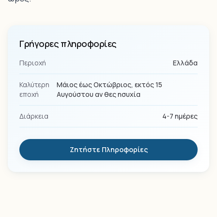
Γρήγορες πληροφορίες
Περιοχή
Ελλάδα
Καλύτερη
Μάιος έως Οκτώβριος, εκτός 15
εποχή
Αυγούστου αν θες ησυχία
Διάρκεια
4-7 ημέρες
Ζητήστε Πληροφορίες