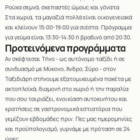
Ρούχα σεμνά, σκεπαστές ώμους και γόνατα.
Στα χωριά, τα μαγαζιά πολλά είναι οικογενειακά
και κλείνουν 15:00-19:00 για σιέστα. Πρόγραμμα
για γεύμα είναι 13:30-14:30 ή βραδινό από 20:30.
Προτεινόμενα προγράμματα
Αν σκέφτεσαι Τήνο - ως αυτόνομο ταξίδι ή σε
συνδυασμό με Μύκονο, Άνδρο, Σύρο - στον
Ταξιδιάρη στήνουμε εξατομικευμένα πακέτα με
ακτοπλοϊκά, διαμονή στο χωριό ή την παραλία
που σου ταιριάζει, ενοικίαση αυτοκινήτου και
κρατήσεις σε γαστρονομικά εστιατόρια που
γεμίζουν εβδομάδες πριν. Πες μας ημερομηνίες
και προϋπολογισμό, γυρνάμε με πρόταση σε 24
ώρες.