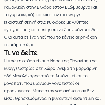
Καθολικών στην Ελλάδα (στον Εξώμβουργο και
τα γύρω χωριά) και έχει την πιο ενεργή
εικαστική σκηνή στις Κυκλάδες με γλύπτες,
αγιογράφους και designers να ζουν μόνιμα εδώ.
Όλα αυτά σε ένα νησί που το κάνεις άκρη-άκρη
σε μιάμιση ώρα.
Τι να δείτε
Η πρώτη στάση είναι ο
Ναός της Παναγίας της
Ευαγγελιστρίας
στη Χώρα. Ανέβα τη μαρμάρινη
οδό Μεγαλόχαρης από το λιμάνι - είναι το
μονοπάτι που διανύουν γονατιστοί οι
προσκυνητές. Μπες στον ναό ακόμα κι αν δεν
είσαι θρησκευόμενος, η βυζαντινή αισθητική και