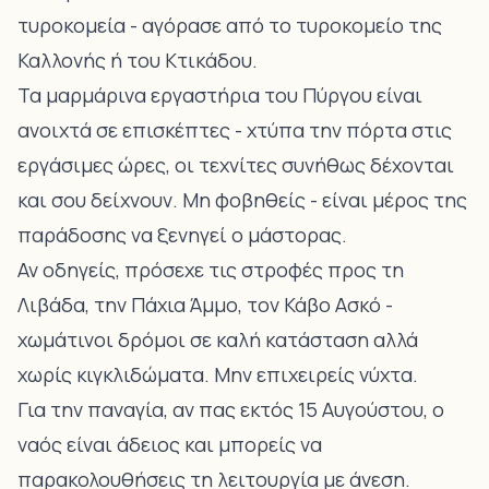
τυροκομεία - αγόρασε από το τυροκομείο της
Καλλονής ή του Κτικάδου.
Τα μαρμάρινα εργαστήρια του Πύργου είναι
ανοιχτά σε επισκέπτες - χτύπα την πόρτα στις
εργάσιμες ώρες, οι τεχνίτες συνήθως δέχονται
και σου δείχνουν. Μη φοβηθείς - είναι μέρος της
παράδοσης να ξενηγεί ο μάστορας.
Αν οδηγείς, πρόσεχε τις στροφές προς τη
Λιβάδα, την Πάχια Άμμο, τον Κάβο Ασκό -
χωμάτινοι δρόμοι σε καλή κατάσταση αλλά
χωρίς κιγκλιδώματα. Μην επιχειρείς νύχτα.
Για την παναγία, αν πας εκτός 15 Αυγούστου, ο
ναός είναι άδειος και μπορείς να
παρακολουθήσεις τη λειτουργία με άνεση.