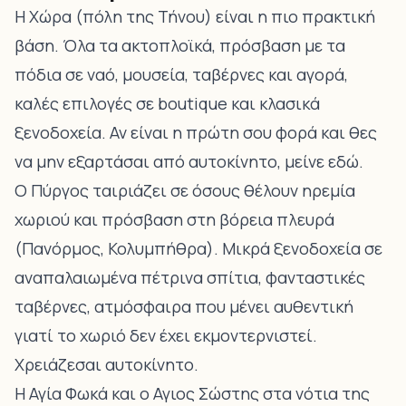
Η Χώρα (πόλη της Τήνου) είναι η πιο πρακτική
βάση. Όλα τα ακτοπλοϊκά, πρόσβαση με τα
πόδια σε ναό, μουσεία, ταβέρνες και αγορά,
καλές επιλογές σε boutique και κλασικά
ξενοδοχεία. Αν είναι η πρώτη σου φορά και θες
να μην εξαρτάσαι από αυτοκίνητο, μείνε εδώ.
Ο Πύργος ταιριάζει σε όσους θέλουν ηρεμία
χωριού και πρόσβαση στη βόρεια πλευρά
(Πανόρμος, Κολυμπήθρα). Μικρά ξενοδοχεία σε
αναπαλαιωμένα πέτρινα σπίτια, φανταστικές
ταβέρνες, ατμόσφαιρα που μένει αυθεντική
γιατί το χωριό δεν έχει εκμοντερνιστεί.
Χρειάζεσαι αυτοκίνητο.
Η Αγία Φωκά και ο Αγιος Σώστης στα νότια της