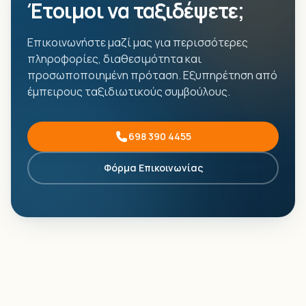
Έτοιμοι να ταξιδέψετε;
Επικοινωνήστε μαζί μας για περισσότερες
πληροφορίες, διαθεσιμότητα και
προσωποποιημένη πρόταση. Εξυπηρέτηση από
έμπειρους ταξιδιωτικούς συμβούλους.
698 390 4455
Φόρμα Επικοινωνίας