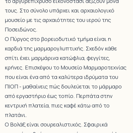
το αργυρεπίχρυσο εικονοστάσι αξίζουν μόνα
τους. Στο σύνολο υπάρχει και αρχαιολογικό
μουσείο με τις αρχαιότητες του ιερού της
Ποσειδώνος.
Ο
Πύργος
στο βορειοδυτικό τμήμα είναι η
καρδιά της μαρμαρογλυπτικής. Σχεδόν κάθε
σπίτι έχει μαρμάρινα κατώφλια, φεγγίτες,
κρήνες. Επισκέψου το Μουσείο Μαρμαροτεχνίας
που είναι ένα από τα καλύτερα ιδρύματα του
ΠΙΟΠ - μαθαίνεις πώς δουλεύεται το μάρμαρο
από εργαστήριο έως τοπίο. Περπάτα στην
κεντρική πλατεία, πιες καφέ κάτω από το
πλατάνι.
Ο
Βολάξ
είναι σουρεαλιστικός. Σφαιρικά