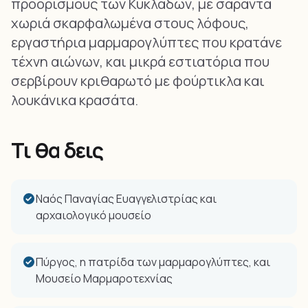
προορισμούς των Κυκλάδων, με σαράντα
χωριά σκαρφαλωμένα στους λόφους,
εργαστήρια μαρμαρογλύπτες που κρατάνε
τέχνη αιώνων, και μικρά εστιατόρια που
σερβίρουν κριθαρωτό με φούρτικλα και
λουκάνικα κρασάτα.
Τι θα δεις
Ναός Παναγίας Ευαγγελιστρίας και
αρχαιολογικό μουσείο
Πύργος, η πατρίδα των μαρμαρογλύπτες, και
Μουσείο Μαρμαροτεχνίας