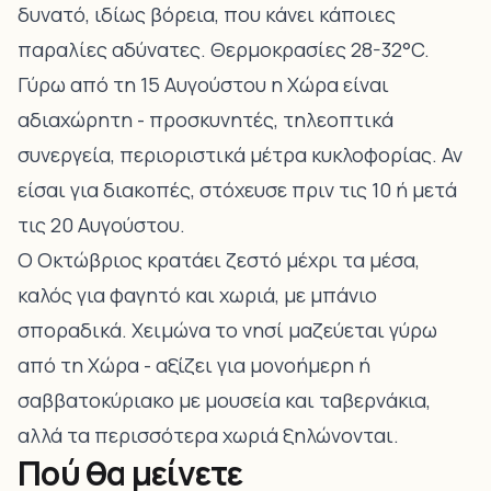
δυνατό, ιδίως βόρεια, που κάνει κάποιες
παραλίες αδύνατες. Θερμοκρασίες 28-32°C.
Γύρω από τη 15 Αυγούστου η Χώρα είναι
αδιαχώρητη - προσκυνητές, τηλεοπτικά
συνεργεία, περιοριστικά μέτρα κυκλοφορίας. Αν
είσαι για διακοπές, στόχευσε πριν τις 10 ή μετά
τις 20 Αυγούστου.
Ο Οκτώβριος κρατάει ζεστό μέχρι τα μέσα,
καλός για φαγητό και χωριά, με μπάνιο
σποραδικά. Χειμώνα το νησί μαζεύεται γύρω
από τη Χώρα - αξίζει για μονοήμερη ή
σαββατοκύριακο με μουσεία και ταβερνάκια,
αλλά τα περισσότερα χωριά ξηλώνονται.
Πού θα μείνετε