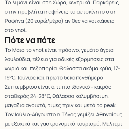
Το λιμάνι είναι στη Χώρα, κεντρικά. Παρκάρεις
στην προβλήτα ή αφήνεις το αυτοκίνητο στη
Ραφήνα (20 ευρώ/μέρα) αν θες να νοικιάσεις
στο νησί.
Πότε να πάτε
Το Μάιο το νησί είναι πράσινο, γεμάτο άγρια
λουλούδια, τέλειο για οδικές εξορμήσεις στα
χωριά και πεζοπορία. Θάλασσα ακόμα κρύα, 17-
19°C. Ιούνιος και πρώτο δεκαπενθήμερο
Σεπτεμβρίου είναι ό,τι πιο ιδανικό - καιρός
σταθερός 24-28°C, θάλασσα κολυμβήσιμη,
μαγαζιά ανοιχτά, τιμές πριν και μετά το peak.
Τον Ιούλιο-Αύγουστο η Τήνος γεμίζει Αθηναίους
με εξοχικά και γαστρονομικό τουρισμό. Μέλτεμι