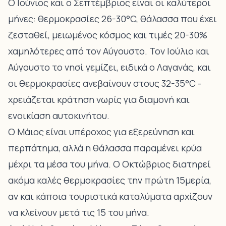
Ο Ιούνιος και ο Σεπτέμβριος είναι οι καλύτεροι
μήνες: θερμοκρασίες 26-30°C, θάλασσα που έχει
ζεσταθεί, μειωμένος κόσμος και τιμές 20-30%
χαμηλότερες από τον Αύγουστο. Τον Ιούλιο και
Αύγουστο το νησί γεμίζει, ειδικά ο Λαγανάς, και
οι θερμοκρασίες ανεβαίνουν στους 32-35°C -
χρειάζεται κράτηση νωρίς για διαμονή και
ενοικίαση αυτοκινήτου.
Ο Μάιος είναι υπέροχος για εξερεύνηση και
περπάτημα, αλλά η θάλασσα παραμένει κρύα
μέχρι τα μέσα του μήνα. Ο Οκτώβριος διατηρεί
ακόμα καλές θερμοκρασίες την πρώτη 15μερία,
αν και κάποια τουριστικά καταλύματα αρχίζουν
να κλείνουν μετά τις 15 του μήνα.