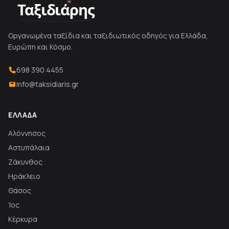
Ταξιδιάρης
Οργανωμένα ταξίδια και ταξιδιωτικός οδηγός για Ελλάδα,
Ευρώπη και Κόσμο.
698 390 4455
info@taksidiaris.gr
ΕΛΛΆΔΑ
Αλόννησος
Αστυπάλαια
Ζάκυνθος
Ηράκλειο
Θάσος
Ίος
Κέρκυρα