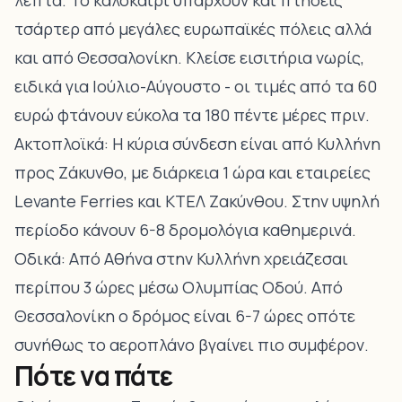
λεπτά. Το καλοκαίρι υπάρχουν και πτήσεις
τσάρτερ από μεγάλες ευρωπαϊκές πόλεις αλλά
και από Θεσσαλονίκη. Κλείσε εισιτήρια νωρίς,
ειδικά για Ιούλιο-Αύγουστο - οι τιμές από τα 60
ευρώ φτάνουν εύκολα τα 180 πέντε μέρες πριν.
Ακτοπλοϊκά: Η κύρια σύνδεση είναι από Κυλλήνη
προς Ζάκυνθο, με διάρκεια 1 ώρα και εταιρείες
Levante Ferries και ΚΤΕΛ Ζακύνθου. Στην υψηλή
περίοδο κάνουν 6-8 δρομολόγια καθημερινά.
Οδικά: Από Αθήνα στην Κυλλήνη χρειάζεσαι
περίπου 3 ώρες μέσω Ολυμπίας Οδού. Από
Θεσσαλονίκη ο δρόμος είναι 6-7 ώρες οπότε
συνήθως το αεροπλάνο βγαίνει πιο συμφέρον.
Πότε να πάτε