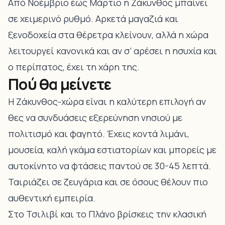
Από Νοέμβριο έως Μάρτιο η Ζάκυνθος μπαίνει
σε χειμερινό ρυθμό. Αρκετά μαγαζιά και
ξενοδοχεία στα θέρετρα κλείνουν, αλλά η χώρα
λειτουργεί κανονικά και αν σ’ αρέσει η ησυχία και
ο περίπατος, έχει τη χάρη της.
Πού θα μείνετε
Η Ζάκυνθος-χώρα είναι η καλύτερη επιλογή αν
θες να συνδυάσεις εξερεύνηση νησιού με
πολιτισμό και φαγητό. Έχεις κοντά λιμάνι,
μουσεία, καλή γκάμα εστιατορίων και μπορείς με
αυτοκίνητο να φτάσεις παντού σε 30-45 λεπτά.
Ταιριάζει σε ζευγάρια και σε όσους θέλουν πιο
αυθεντική εμπειρία.
Στο Τσιλιβί και το Πλάνο βρίσκεις την κλασική