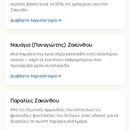
σωστής βάσης είναι το 50% της εμπειρίας σου στη
Ζάκυνθο.
Διαβάστε περισσότερα
Παραλία
Ναυάγιο (Παναγιώτης) Ζακύνθου
Μια παραλία που έγινε σήμα κατατεθέν ενός ολόκληρου
νησιού — χάρη σε ένα πλοίο λαθρεμπορίου που
προσάραξε μέσα σε καταιγίδα.
Διαβάστε περισσότερα
Παραλία
Παραλίες Ζακύνθου
Από τις εξωτικές αμμουδιές του νότου έως τις
βραχώδεις φοντανέλες του δυτικού: ένας οδηγός για να
διαλέξεις τη σωστή παραλία ανά ημέρα.