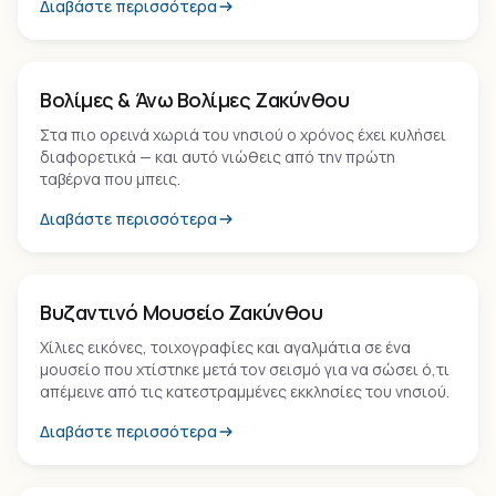
Διαβάστε περισσότερα
Οικισμός
Βολίμες & Άνω Βολίμες Ζακύνθου
Στα πιο ορεινά χωριά του νησιού ο χρόνος έχει κυλήσει
διαφορετικά — και αυτό νιώθεις από την πρώτη
ταβέρνα που μπεις.
Διαβάστε περισσότερα
Μουσείο
Βυζαντινό Μουσείο Ζακύνθου
Χίλιες εικόνες, τοιχογραφίες και αγαλμάτια σε ένα
μουσείο που χτίστηκε μετά τον σεισμό για να σώσει ό,τι
απέμεινε από τις κατεστραμμένες εκκλησίες του νησιού.
Διαβάστε περισσότερα