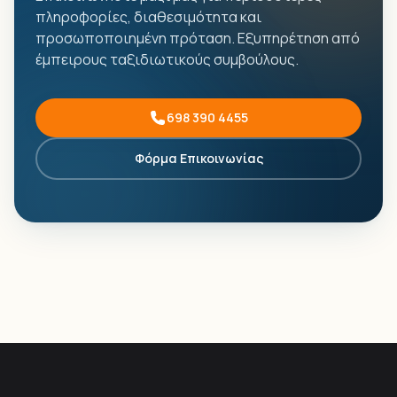
πληροφορίες, διαθεσιμότητα και
προσωποποιημένη πρόταση. Εξυπηρέτηση από
έμπειρους ταξιδιωτικούς συμβούλους.
698 390 4455
Φόρμα Επικοινωνίας