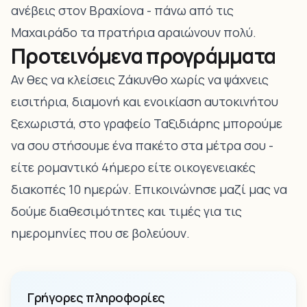
ανέβεις στον Βραχίονα - πάνω από τις
Μαχαιράδο τα πρατήρια αραιώνουν πολύ.
Προτεινόμενα προγράμματα
Αν θες να κλείσεις Ζάκυνθο χωρίς να ψάχνεις
εισιτήρια, διαμονή και ενοικίαση αυτοκινήτου
ξεχωριστά, στο γραφείο Ταξιδιάρης μπορούμε
να σου στήσουμε ένα πακέτο στα μέτρα σου -
είτε ρομαντικό 4ήμερο είτε οικογενειακές
διακοπές 10 ημερών. Επικοινώνησε μαζί μας να
δούμε διαθεσιμότητες και τιμές για τις
ημερομηνίες που σε βολεύουν.
Γρήγορες πληροφορίες