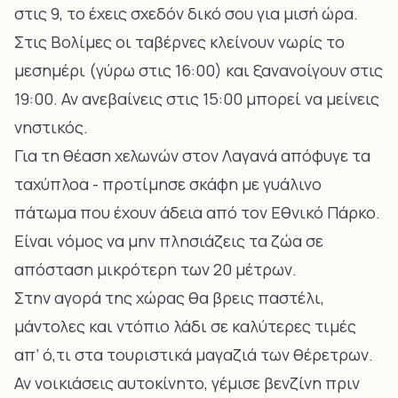
στις 9, το έχεις σχεδόν δικό σου για μισή ώρα.
Στις Βολίμες οι ταβέρνες κλείνουν νωρίς το
μεσημέρι (γύρω στις 16:00) και ξανανοίγουν στις
19:00. Αν ανεβαίνεις στις 15:00 μπορεί να μείνεις
νηστικός.
Για τη θέαση χελωνών στον Λαγανά απόφυγε τα
ταχύπλοα - προτίμησε σκάφη με γυάλινο
πάτωμα που έχουν άδεια από τον Εθνικό Πάρκο.
Είναι νόμος να μην πλησιάζεις τα ζώα σε
απόσταση μικρότερη των 20 μέτρων.
Στην αγορά της χώρας θα βρεις παστέλι,
μάντολες και ντόπιο λάδι σε καλύτερες τιμές
απ’ ό,τι στα τουριστικά μαγαζιά των θέρετρων.
Αν νοικιάσεις αυτοκίνητο, γέμισε βενζίνη πριν