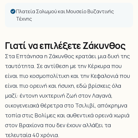
Πλατεία Σολωμού και Μουσείο Βυζαντινής
Τέχνης
Γιατί να επιλέξετε Ζάκυνθος
Στα Επτάνησα η Ζάκυνθος κρατάει μια δική της
ταυτότητα. Σε αντίθεση με την Κέρκυρα που
είναι πιο κοσμοπολίτικη και την Κεφαλονιά που
είναι πιο ορεινή και ήσυχη, εδώ βρίσκεις όλα
μαζί: έντονη νυχτερινή ζωή στον
Λαγανά
,
οικογενειακά θέρετρα στο Τσιλιβί, απόκρημνα
τοπία στις
Βολίμες
και αυθεντικά ορεινά χωριά
στον Βραχίονα που δεν έχουν αλλάξει τα
τελευταία 40 χρόνια.