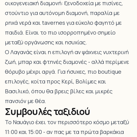
οικογενειακή διαμονή: ξενοδοχεία με πισίνες,
στούντιο για αυτόνομη διαμονή, παραλία με
ρηχά νερά και tavernes για εύκολο φαγητό με
παιδιά. Είναι το πιο ισορροπημένο σημείο
μεταξύ οργάνωσης και ησυχίας.
Ο Λαγανάς είναι η επιλογή αν ψάχνεις νυχτερινή
ζωή, μπαρ και φτηνές διαμονές - αλλά περίμενε
θόρυβο μέχρι αργά. Για ήσυχες, πιο boutique
επιλογές, κοίτα προς Κερί, Βολίμες και
Βασιλικό, όπου θα βρεις βίλες και μικρές
πανσιόν με θέα.
Συμβουλές ταξιδιού
Το Ναυάγιο έχει τον περισσότερο κόσμο μεταξύ
11:00 και 15:00 - αν πας με τα πρώτα βαρκάκια