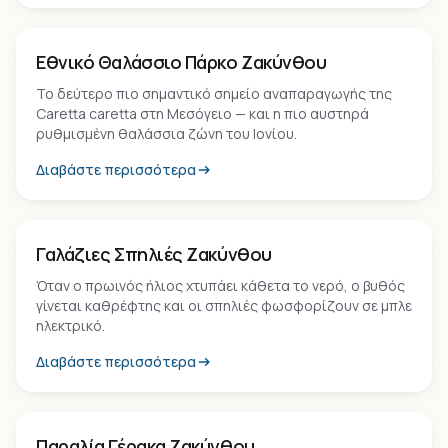
Φυσικό Πάρκο
Εθνικό Θαλάσσιο Πάρκο Ζακύνθου
Το δεύτερο πιο σημαντικό σημείο αναπαραγωγής της
Caretta caretta στη Μεσόγειο — και η πιο αυστηρά
ρυθμισμένη θαλάσσια ζώνη του Ιονίου.
Διαβάστε περισσότερα
Τοπόσημο
Γαλάζιες Σπηλιές Ζακύνθου
Όταν ο πρωινός ήλιος χτυπάει κάθετα το νερό, ο βυθός
γίνεται καθρέφτης και οι σπηλιές φωσφορίζουν σε μπλε
ηλεκτρικό.
Διαβάστε περισσότερα
Παραλία
Παραλία Γέρακα Ζακύνθου