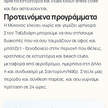
αρκετά εστιατόρια και clubs έχουν dress code
και δεν αστειεύονται.
Προτεινόμενα προγράμματα
Η Μύκονος κλείνει νωρίς και γεμίζει γρήγορα.
Στον Ταξιδιάρη μπορούμε να σου στήσουμε
διακοπές που να σου ταιριάζουν σε ύφος και
μπάτζετ - ξενοδοχείο στην περιοχή που θέλεις,
κρατήσεις σε εστιατόρια και beach clubs,
μεταφορά από αεροδρόμιο, ημερήσια στη Δήλο
ή και συνδυασμό με Σαντορίνη/Νάξο. Στείλε μας
περίοδο και σύνθεση παρέας, και σου γυρνάμε
πρόταση σε 24 ώρες.