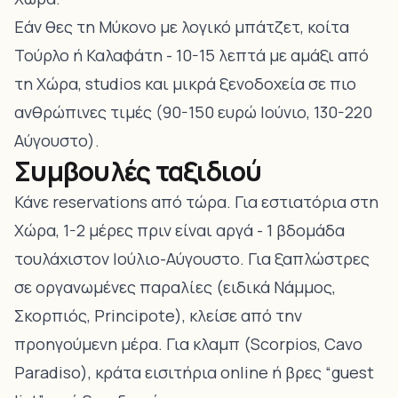
Εάν θες τη Μύκονο με λογικό μπάτζετ, κοίτα
Τούρλο ή Καλαφάτη - 10-15 λεπτά με αμάξι από
τη Χώρα, studios και μικρά ξενοδοχεία σε πιο
ανθρώπινες τιμές (90-150 ευρώ Ιούνιο, 130-220
Αύγουστο).
Συμβουλές ταξιδιού
Κάνε reservations από τώρα. Για εστιατόρια στη
Χώρα, 1-2 μέρες πριν είναι αργά - 1 βδομάδα
τουλάχιστον Ιούλιο-Αύγουστο. Για ξαπλώστρες
σε οργανωμένες παραλίες (ειδικά Νάμμος,
Σκορπιός, Principote), κλείσε από την
προηγούμενη μέρα. Για κλαμπ (Scorpios, Cavo
Paradiso), κράτα εισιτήρια online ή βρες “guest