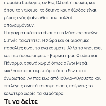
παραλία διαλέγεις αν θες DJ set ή ησυχία, και
όπου το ντύσιμο, το δείπνο και η έξοδος είναι
μέρος ενός φαίνεσθαι που πολλοί
απολαμβάνουν.
Η πραγματικότητα είναι ότι η Μύκονος σηκώνει
διπλές ταχύτητες. Η Χώρα και οι διάσημες
παραλίες είναι το ένα κομμάτι. Αλλά το νησί έχει
και πιο ήσυχα σημεία - βόρεια προς Φτελιά και
Πάνορμο, ορεινά χωριά όπως ο Άνω Μερά,
εκκλησάκια σε ακρωτήρια όπου δεν πατά
άνθρωπος. Αν πας έξω από Ιούλιο-Αύγουστο και
επιλέγεις σωστά τα σημεία σου, παίρνεις το
καλύτερο χωρίς τα χειρότερα.
Τι να δείτε