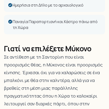
Ημερήσια στη Δήλο με το αρχαιολογικό
Παναγία Παραπορτιανή και Κάστρο πάνω από
τη Χώρα
Γιατί να επιλέξετε Μύκονο
Σε αντίθεση με τη Σαντορίνη που είναι
προορισμός θέας, η Μύκονος είναι προορισμός
κίνησης. Έρχεσαι όχι για να χαλαρώσεις σε ένα
μπαλκόνι με θέα στην καλντέρα, αλλά για να
βρεθείς στη μέση μιας παράλληλης
πραγματικότητας όπου η Χώρα το καλοκαίρι
λειτουργεί σαν διαρκές πάρτι, όπου στην