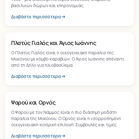
βασιλικών δώρων και κληρονομιάς.
Διαβάστε περισσότερα
Παραλία
Πλατύς Γιαλός και Άγιος Ιωάννης
Ο Πλατύς Γιαλός είναι η οικογενειακή παραλία της
Μυκόνου με κόμβο καραβιών. Ο Άγιος Ιωάννης απέναντι
από τη Δήλο για ηλιοβασίλεμα.
Διαβάστε περισσότερα
Παραλία
Ψαρού και Ορνός
Ο Ψαρού με τον Νάμμος είναι η πιο διάσημη μοδάτη
παραλία της Μυκόνου. Ο Ορνός είναι η ισορροπημένη
οικογενειακή-κοσμική επιλογή. Συμβουλές και τιμές.
Διαβάστε περισσότερα