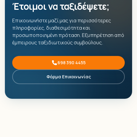
Έτοιμοι να ταξιδέψετε;
Επικοινωνήστε μαζί μας για περισσότερες
πληροφορίες, διαθεσιμότητα και
προσωποποιημένη πρόταση. Εξυπηρέτηση από
έμπειρους ταξιδιωτικούς συμβούλους.
698 390 4455
Φόρμα Επικοινωνίας