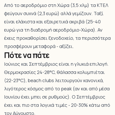
Από το αεροδρόμιο στη Χώρα (3,5 χλμ) τα ΚΤΕΛ
φεύγουν συχνά (2,3 ευρώ) αλλά γεμίζουν. Ταξί
είναι ελάχιστα και εξαιρετικά ακριβά (25-40
ευρώ για τη διαδρομή αεροδρόμιο-Χώρα). Αν
έχεις προκαθορίσει ξενοδοχείο, τα περισσότερα
προσφέρουν μεταφορά - αξίζει.
Πότε να πάτε
Ιούνιος και Σεπτέμβριος είναι η γλυκιά επιλογή.
Θερμοκρασίες 24-28°C, θάλασσα κολυμπιέται
(22-23°C), beach clubs λειτουργούν κανονικά,
λιγότερος κόσμος από το peak (αν και από μέσα
Ιουνίου έχει μπει σε ρυθμούς). Ο Σεπτέμβριος
έχει και πιο στα λογικά τιμές - 20-30% κάτω από
τον Αύγουστο.