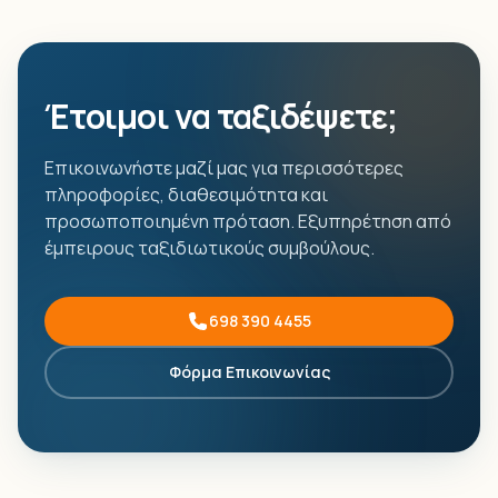
Έτοιμοι να ταξιδέψετε;
Επικοινωνήστε μαζί μας για περισσότερες
πληροφορίες, διαθεσιμότητα και
προσωποποιημένη πρόταση. Εξυπηρέτηση από
έμπειρους ταξιδιωτικούς συμβούλους.
698 390 4455
Φόρμα Επικοινωνίας