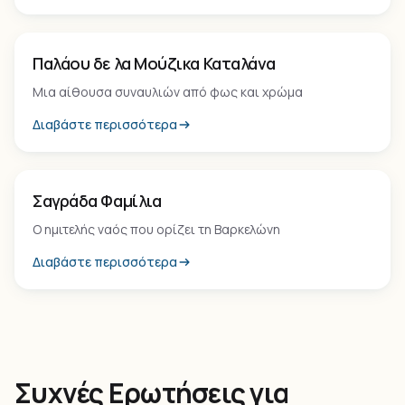
Μνημείο
Παλάου δε λα Μούζικα Καταλάνα
Μια αίθουσα συναυλιών από φως και χρώμα
Διαβάστε περισσότερα
Μνημείο
Σαγράδα Φαμίλια
Ο ημιτελής ναός που ορίζει τη Βαρκελώνη
Διαβάστε περισσότερα
Συχνές Ερωτήσεις για