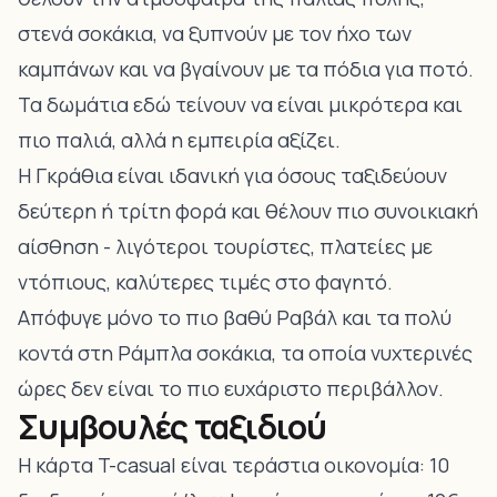
στενά σοκάκια, να ξυπνούν με τον ήχο των
καμπάνων και να βγαίνουν με τα πόδια για ποτό.
Τα δωμάτια εδώ τείνουν να είναι μικρότερα και
πιο παλιά, αλλά η εμπειρία αξίζει.
Η Γκράθια είναι ιδανική για όσους ταξιδεύουν
δεύτερη ή τρίτη φορά και θέλουν πιο συνοικιακή
αίσθηση - λιγότεροι τουρίστες, πλατείες με
ντόπιους, καλύτερες τιμές στο φαγητό.
Απόφυγε μόνο το πιο βαθύ Ραβάλ και τα πολύ
κοντά στη Ράμπλα σοκάκια, τα οποία νυχτερινές
ώρες δεν είναι το πιο ευχάριστο περιβάλλον.
Συμβουλές ταξιδιού
Η κάρτα T-casual είναι τεράστια οικονομία: 10