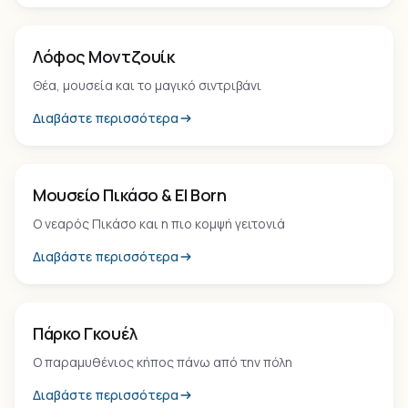
Φυσικό Πάρκο
Λόφος Μοντζουίκ
Θέα, μουσεία και το μαγικό σιντριβάνι
Διαβάστε περισσότερα
Μουσείο
Μουσείο Πικάσο & El Born
Ο νεαρός Πικάσο και η πιο κομψή γειτονιά
Διαβάστε περισσότερα
Φυσικό Πάρκο
Πάρκο Γκουέλ
Ο παραμυθένιος κήπος πάνω από την πόλη
Διαβάστε περισσότερα