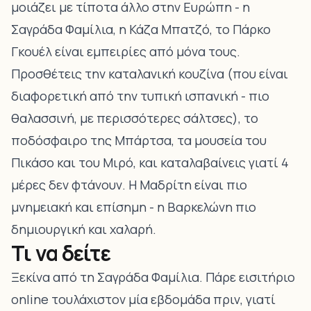
μοιάζει με τίποτα άλλο στην Ευρώπη - η
Σαγράδα Φαμίλια, η Κάζα Μπατζό, το Πάρκο
Γκουέλ είναι εμπειρίες από μόνα τους.
Προσθέτεις την καταλανική κουζίνα (που είναι
διαφορετική από την τυπική ισπανική - πιο
θαλασσινή, με περισσότερες σάλτσες), το
ποδόσφαιρο της Μπάρτσα, τα μουσεία του
Πικάσο και του Μιρό, και καταλαβαίνεις γιατί 4
μέρες δεν φτάνουν. Η Μαδρίτη είναι πιο
μνημειακή και επίσημη - η Βαρκελώνη πιο
δημιουργική και χαλαρή.
Τι να δείτε
Ξεκίνα από τη Σαγράδα Φαμίλια. Πάρε εισιτήριο
online τουλάχιστον μία εβδομάδα πριν, γιατί