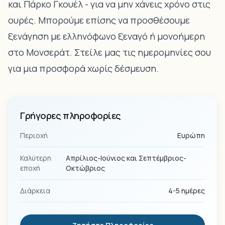
και Πάρκο Γκουέλ - για να μην χάνεις χρόνο στις
ουρές. Μπορούμε επίσης να προσθέσουμε
ξενάγηση με ελληνόφωνο ξεναγό ή μονοήμερη
στο Μονσεράτ. Στείλε μας τις ημερομηνίες σου
για μια προσφορά χωρίς δέσμευση.
Γρήγορες πληροφορίες
Περιοχή
Ευρώπη
Καλύτερη
Απρίλιος-Ιούνιος και Σεπτέμβριος-
εποχή
Οκτώβριος
Διάρκεια
4-5 ημέρες