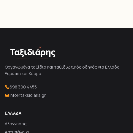
Ταξιδιάρης
Οργανωμένα ταξίδια και ταξιδιωτικός οδηγός για Ελλάδα,
Ευρώπη και Κόσμο.
698 390 4455
info@taksidiaris.gr
ΕΛΛΆΔΑ
Αλόννησος
Αστυπάλαια