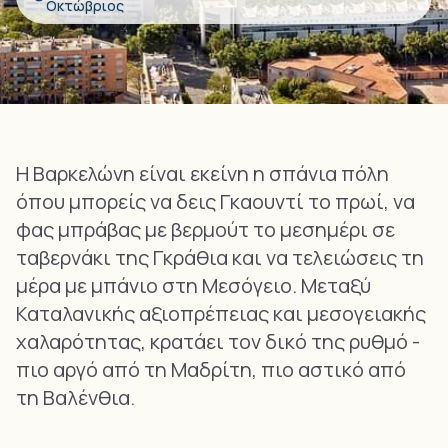
Οκτώβριος
Η Βαρκελώνη είναι εκείνη η σπάνια πόλη
όπου μπορείς να δεις Γκαουντί το πρωί, να
φας μπράβας με βερμούτ το μεσημέρι σε
ταβερνάκι της Γκράθια και να τελειώσεις τη
μέρα με μπάνιο στη Μεσόγειο. Μεταξύ
Καταλανικής αξιοπρέπειας και μεσογειακής
χαλαρότητας, κρατάει τον δικό της ρυθμό -
πιο αργό από τη Μαδρίτη, πιο αστικό από
τη Βαλένθια.