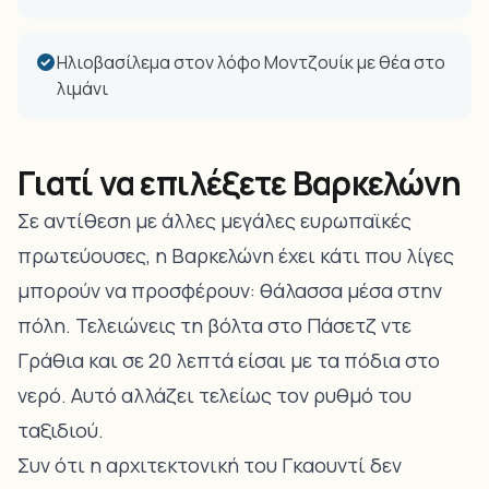
Ηλιοβασίλεμα στον λόφο Μοντζουίκ με θέα στο
λιμάνι
Γιατί να επιλέξετε Βαρκελώνη
Σε αντίθεση με άλλες μεγάλες ευρωπαϊκές
πρωτεύουσες, η Βαρκελώνη έχει κάτι που λίγες
μπορούν να προσφέρουν: θάλασσα μέσα στην
πόλη. Τελειώνεις τη βόλτα στο Πάσετζ ντε
Γράθια και σε 20 λεπτά είσαι με τα πόδια στο
νερό. Αυτό αλλάζει τελείως τον ρυθμό του
ταξιδιού.
Συν ότι η αρχιτεκτονική του Γκαουντί δεν