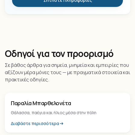
Ζητήστε Πληροφορίες
Οδηγοί για τον προορισμό
Σε βάθος άρθρα για σημεία, μνημεία και εμπειρίες που
αξίζουν μέρα μόνες τους — με πραγματικά στοιχεία και
πρακτικές οδηγίες.
Παραλία
Παραλία Μπαρθελονέτα
Θάλασσα, παέγια και ήλιος μέσα στην πόλη
Διαβάστε περισσότερα