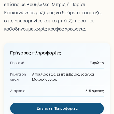
επίσης με Βρυξέλλες, Μπριζ ή Παρίσι.
Επικοινώνησε μαζί μας να δούμε τι ταιριάζει
στις ημερομηνίες και το μπάτζετ σου - σε
καθοδηγούμε χωρίς κρυφές χρεώσεις.
Γρήγορες πληροφορίες
Περιοχή
Ευρώπη
Καλύτερη
Απρίλιος έως Σεπτέμβριος, ιδανικά
εποχή
Μάιος-Ιούνιος
Διάρκεια
3-5 ημέρες
Ζητήστε Πληροφορίες