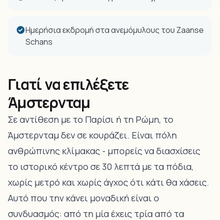
Ημερήσια εκδρομή στα ανεμόμυλους του Zaanse
Schans
Γιατί να επιλέξετε
Άμστερνταμ
Σε αντίθεση με το Παρίσι ή τη Ρώμη, το
Άμστερνταμ δεν σε κουράζει. Είναι πόλη
ανθρώπινης κλίμακας - μπορείς να διασχίσεις
το ιστορικό κέντρο σε 30 λεπτά με τα πόδια,
χωρίς μετρό και χωρίς άγχος ότι κάτι θα χάσεις.
Αυτό που την κάνει μοναδική είναι ο
συνδυασμός: από τη μία έχεις τρία από τα