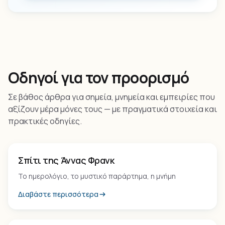
Οδηγοί για τον προορισμό
Σε βάθος άρθρα για σημεία, μνημεία και εμπειρίες που
αξίζουν μέρα μόνες τους — με πραγματικά στοιχεία και
πρακτικές οδηγίες.
Μουσείο
Σπίτι της Άννας Φρανκ
Το ημερολόγιο, το μυστικό παράρτημα, η μνήμη
Διαβάστε περισσότερα