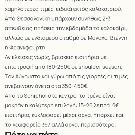
χαμηλότερες τιμές, ειδικά εκτός καλοκαιριού.
Από Θεσσαλονίκη υπάρχουν συνήθως 2-3
απευθείας πτήσεις την εβδομάδα το καλοκαίρι,
αλλιώς με ενδιάμεσο σταθμό σε Μόναχο, Βιέννη
ή Φρανκφούρτη.
Αν κλείσεις νωρίς, βρίσκεις εισιτήρια με
επιστροφή από 180-250€ σε shoulder season.
Τον Αύγουστο και γύρω από τις γιορτές οι τιμές
ανεβαίνουν άνετα στα 350-450€.
Από το Schiphol στο κέντρο, το τρένο είναι
μακράν η καλύτερη επιλογή: 15-20 λεπτά, 6€
εισιτήριο, κυκλοφορεί μέχρι αργά. Υπάρχει και
το λεωφορείο 397 αλλά αργεί περισσότερο.
Πότε να πάτε