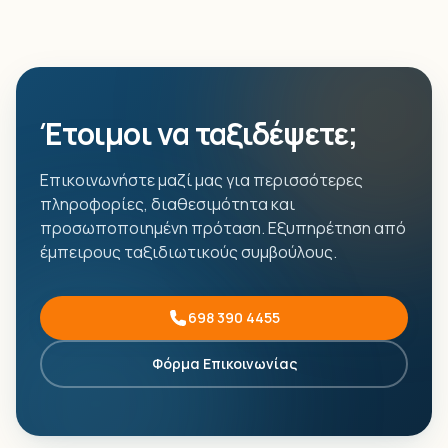
Έτοιμοι να ταξιδέψετε;
Επικοινωνήστε μαζί μας για περισσότερες
πληροφορίες, διαθεσιμότητα και
προσωποποιημένη πρόταση. Εξυπηρέτηση από
έμπειρους ταξιδιωτικούς συμβούλους.
698 390 4455
Φόρμα Επικοινωνίας