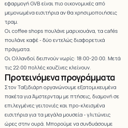
εφαρμογή GVB είναι πιο οικονομικές από
μεμονωμένα εισιτήρια αν θα χρησιμοποιήσεις
τραμ.
Οι coffee shops πουλάνε μαριχουάνα, τα cafés
πουλάνε καφέ - δύο εντελώς διαφορετικά
πράγματα.
Οι Ολλανδοί δειπνούν νωρίς: 18:00-20:00. Μετά
τις 22:00 πολλές κουζίνες κλείνουν.
Προτεινόμενα προγράμματα
Στον Ταξιδιάρη οργανώνουμε εξατομικευμένα
πακέτα για Άμστερνταμ με πτήσεις, διαμονή σε
επιλεγμένες γειτονιές και προ-κλεισμένα
εισιτήρια για τα μεγάλα μουσεία - γλιτώνεις
ώρες στην ουρά. Μπορούμε να συνδυάσουμε