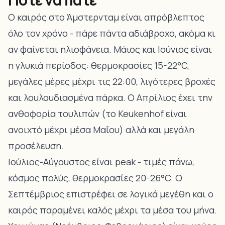
Ο καιρός στο Άμστερνταμ είναι απρόβλεπτος
όλο τον χρόνο - πάρε πάντα αδιάβροχο, ακόμα κι
αν φαίνεται ηλιοφάνεια. Μάιος και Ιούνιος είναι
η γλυκιά περίοδος: θερμοκρασίες 15-22°C,
μεγάλες μέρες μέχρι τις 22:00, λιγότερες βροχές
και λουλουδιασμένα πάρκα. Ο Απρίλιος έχει την
ανθοφορία τουλιπών (το Keukenhof είναι
ανοιχτό μέχρι μέσα Μαΐου) αλλά και μεγάλη
προσέλευση.
Ιούλιος-Αύγουστος είναι peak - τιμές πάνω,
κόσμος πολύς, θερμοκρασίες 20-26°C. Ο
Σεπτέμβριος επιστρέφει σε λογικά μεγέθη και ο
καιρός παραμένει καλός μέχρι τα μέσα του μήνα.