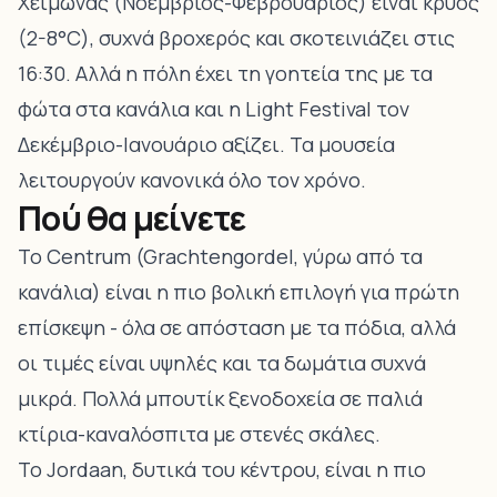
Χειμώνας (Νοέμβριος-Φεβρουάριος) είναι κρύος
(2-8°C), συχνά βροχερός και σκοτεινιάζει στις
16:30. Αλλά η πόλη έχει τη γοητεία της με τα
φώτα στα κανάλια και η Light Festival τον
Δεκέμβριο-Ιανουάριο αξίζει. Τα μουσεία
λειτουργούν κανονικά όλο τον χρόνο.
Πού θα μείνετε
Το Centrum (Grachtengordel, γύρω από τα
κανάλια) είναι η πιο βολική επιλογή για πρώτη
επίσκεψη - όλα σε απόσταση με τα πόδια, αλλά
οι τιμές είναι υψηλές και τα δωμάτια συχνά
μικρά. Πολλά μπουτίκ ξενοδοχεία σε παλιά
κτίρια-καναλόσπιτα με στενές σκάλες.
Το Jordaan, δυτικά του κέντρου, είναι η πιο