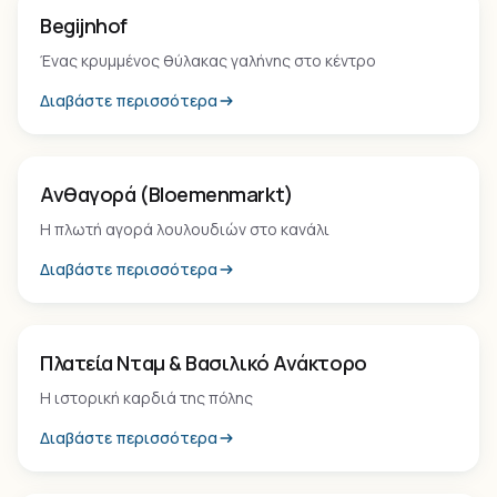
Μνημείο
Begijnhof
Ένας κρυμμένος θύλακας γαλήνης στο κέντρο
Διαβάστε περισσότερα
Τοπόσημο
Ανθαγορά (Bloemenmarkt)
Η πλωτή αγορά λουλουδιών στο κανάλι
Διαβάστε περισσότερα
Τοπόσημο
Πλατεία Νταμ & Βασιλικό Ανάκτορο
Η ιστορική καρδιά της πόλης
Διαβάστε περισσότερα