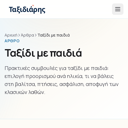
Παράβλεψη στο περιεχόμενο
Ταξιδιάρης
Αρχική
Άρθρα
Ταξίδι με παιδιά
ΆΡΘΡΟ
Ταξίδι με παιδιά
Πρακτικές συμβουλές για ταξίδι με παιδιά:
επιλογή προορισμού ανά ηλικία, τι να βάλεις
στη βαλίτσα, πτήσεις, ασφάλιση, αποφυγή των
κλασικών λαθών.