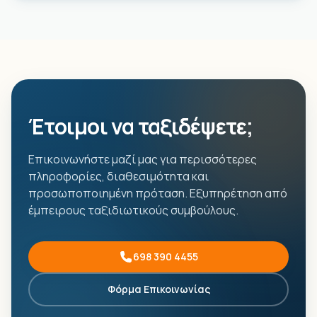
Έτοιμοι να ταξιδέψετε;
Επικοινωνήστε μαζί μας για περισσότερες
πληροφορίες, διαθεσιμότητα και
προσωποποιημένη πρόταση. Εξυπηρέτηση από
έμπειρους ταξιδιωτικούς συμβούλους.
698 390 4455
Φόρμα Επικοινωνίας