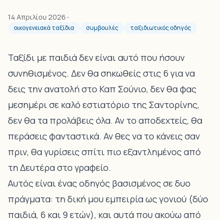
14 Απριλίου 2026
•
οικογενειακά ταξίδια
συμβουλές
ταξιδιωτικός οδηγός
Ταξίδι με παιδιά δεν είναι αυτό που ήσουν
συνηθισμένος. Δεν θα σηκωθείς στις 6 για να
δεις την ανατολή στο Καπ Σούνιο, δεν θα φας
μεσημέρι σε καλό εστιατόριο της Σαντορίνης,
δεν θα τα προλάβεις όλα. Αν το αποδεχτείς, θα
περάσεις φανταστικά. Αν θες να το κάνεις σαν
πριν, θα γυρίσεις σπίτι πιο εξαντλημένος από
τη Δευτέρα στο γραφείο.
Αυτός είναι ένας οδηγός βασισμένος σε δυο
πράγματα: τη δική μου εμπειρία ως γονιού (δύο
παιδιά, 6 και 9 ετών), και αυτά που ακούω από