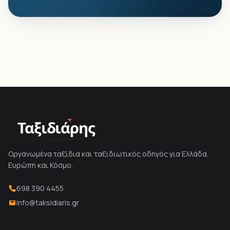
Ταξιδιάρης
Οργανωμένα ταξίδια και ταξιδιωτικός οδηγός για Ελλάδα,
Ευρώπη και Κόσμο.
698 390 4455
info@taksidiaris.gr