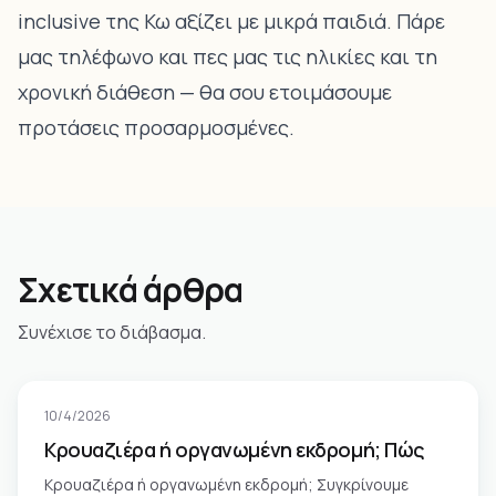
inclusive της Κω αξίζει με μικρά παιδιά.
Πάρε
μας τηλέφωνο
και πες μας τις ηλικίες και τη
χρονική διάθεση — θα σου ετοιμάσουμε
προτάσεις προσαρμοσμένες.
Σχετικά άρθρα
Συνέχισε το διάβασμα.
10/4/2026
Κρουαζιέρα ή οργανωμένη εκδρομή; Πώς
Κρουαζιέρα ή οργανωμένη εκδρομή; Συγκρίνουμε