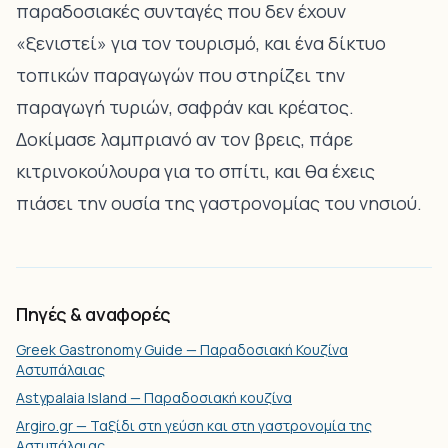
παραδοσιακές συνταγές που δεν έχουν
«ξενιστεί» για τον τουρισμό, και ένα δίκτυο
τοπικών παραγωγών που στηρίζει την
παραγωγή τυριών, σαφράν και κρέατος.
Δοκίμασε λαμπριανό αν τον βρεις, πάρε
κιτρινοκούλουρα για το σπίτι, και θα έχεις
πιάσει την ουσία της γαστρονομίας του νησιού.
Πηγές & αναφορές
Greek Gastronomy Guide — Παραδοσιακή Κουζίνα
Αστυπάλαιας
Astypalaia Island — Παραδοσιακή κουζίνα
Argiro.gr — Ταξίδι στη γεύση και στη γαστρονομία της
Αστυπάλαιας