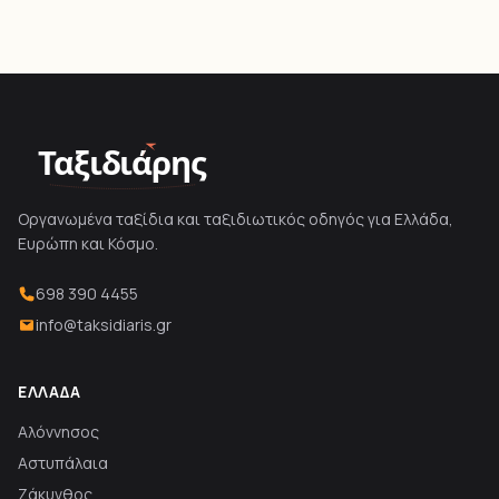
Ταξιδιάρης
Οργανωμένα ταξίδια και ταξιδιωτικός οδηγός για Ελλάδα,
Ευρώπη και Κόσμο.
698 390 4455
info@taksidiaris.gr
ΕΛΛΆΔΑ
Αλόννησος
Αστυπάλαια
Ζάκυνθος