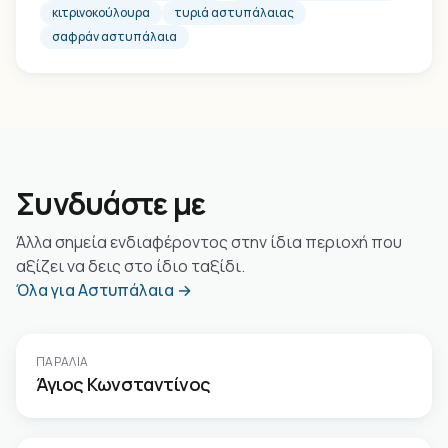
κιτρινοκούλουρα
τυριά αστυπάλαιας
σαφράν αστυπάλαια
Συνδυάστε με
Άλλα σημεία ενδιαφέροντος στην ίδια περιοχή που
αξίζει να δεις στο ίδιο ταξίδι.
Όλα για Αστυπάλαια →
ΠΑΡΑΛΊΑ
Άγιος Κωνσταντίνος