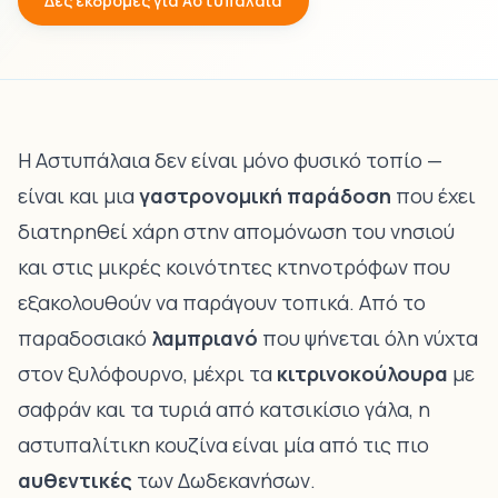
Δες εκδρομές για Αστυπάλαια
Η Αστυπάλαια δεν είναι μόνο φυσικό τοπίο —
είναι και μια
γαστρονομική παράδοση
που έχει
διατηρηθεί χάρη στην απομόνωση του νησιού
και στις μικρές κοινότητες κτηνοτρόφων που
εξακολουθούν να παράγουν τοπικά. Από το
παραδοσιακό
λαμπριανό
που ψήνεται όλη νύχτα
στον ξυλόφουρνο, μέχρι τα
κιτρινοκούλουρα
με
σαφράν και τα τυριά από κατσικίσιο γάλα, η
αστυπαλίτικη κουζίνα είναι μία από τις πιο
αυθεντικές
των Δωδεκανήσων.