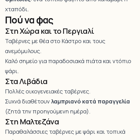
χταπόδι.
Πού να φας
Στη Χώρα και το Περγιαλί
Ταβέρνες με θέα στο Κάστρο και τους
ανεμόμυλους.
Καλό σημείο για παραδοσιακά πιάτα και ντόπιο
ψάρι.
Στα Λιβάδια
Πολλές οικογενειακές ταβέρνες.
Συχνά διαθέτουν
λαμπριανό κατά παραγγελία
(ζητά την προηγούμενη ημέρα).
Στη Μαλτεζάνα
Παραθαλάσσιες ταβέρνες με ψάρι και τοπικά