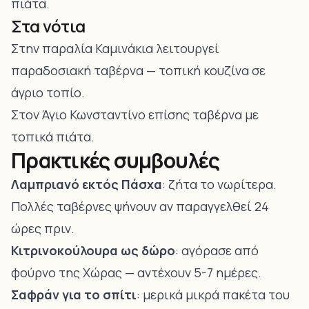
πιάτα.
Στα νότια
Στην παραλία Καμινάκια λειτουργεί
παραδοσιακή ταβέρνα — τοπική κουζίνα σε
άγριο τοπίο.
Στον Άγιο Κωνσταντίνο επίσης ταβέρνα με
τοπικά πιάτα.
Πρακτικές συμβουλές
Λαμπριανό εκτός Πάσχα
: ζήτα το νωρίτερα.
Πολλές ταβέρνες ψήνουν αν παραγγελθεί 24
ώρες πριν.
Κιτρινοκούλουρα ως δώρο
: αγόρασε από
φούρνο της Χώρας — αντέχουν 5-7 ημέρες.
Σαφράν για το σπίτι
: μερικά μικρά πακέτα του