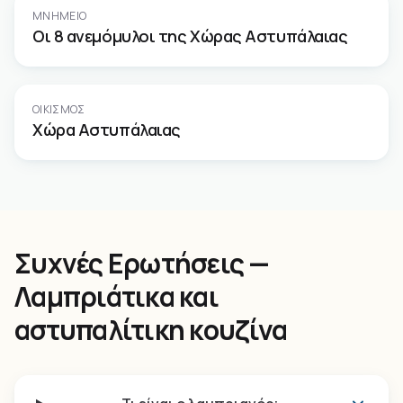
ΜΝΗΜΕΊΟ
Οι 8 ανεμόμυλοι της Χώρας Αστυπάλαιας
ΟΙΚΙΣΜΌΣ
Χώρα Αστυπάλαιας
Συχνές Ερωτήσεις —
Λαμπριάτικα και
αστυπαλίτικη κουζίνα