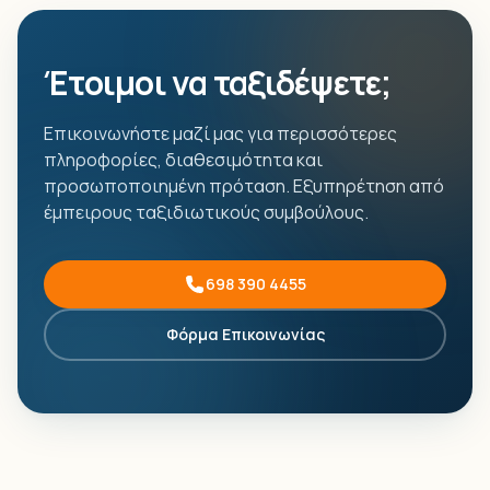
Έτοιμοι να ταξιδέψετε;
Επικοινωνήστε μαζί μας για περισσότερες
πληροφορίες, διαθεσιμότητα και
προσωποποιημένη πρόταση. Εξυπηρέτηση από
έμπειρους ταξιδιωτικούς συμβούλους.
698 390 4455
Φόρμα Επικοινωνίας