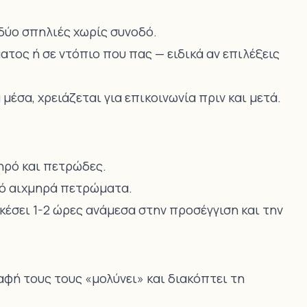
ς δύο σπηλιές χωρίς συνοδό.
ατος ή σε ντόπιο που πας — ειδικά αν επιλέξεις
α μέσα, χρειάζεται για επικοινωνία πριν και μετά.
θηρό και πετρώδες.
πό αιχμηρά πετρώματα.
ρκέσει 1-2 ώρες ανάμεσα στην προσέγγιση και την
 αφή τους τους «μολύνει» και διακόπτει τη