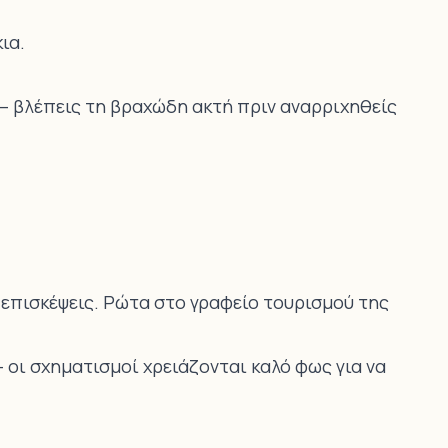
ια.
— βλέπεις τη βραχώδη ακτή πριν αναρριχηθείς
 επισκέψεις. Ρώτα στο γραφείο τουρισμού της
 οι σχηματισμοί χρειάζονται καλό φως για να