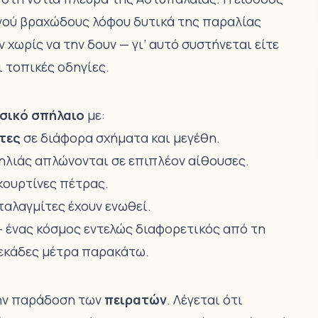
μνού βραχώδους λόφου δυτικά της παραλίας
χωρίς να την δουν — γι’ αυτό συστήνεται είτε
 τοπικές οδηγίες.
σικό σπήλαιο
με:
τες
σε διάφορα σχήματα και μεγέθη.
πηλιάς απλώνονται σε επιπλέον αίθουσες.
κουρτίνες πέτρας.
ταλαγμίτες έχουν ενωθεί.
— ένας κόσμος εντελώς διαφορετικός από τη
δεκάδες μέτρα παρακάτω.
την παράδοση των
πειρατών
. Λέγεται ότι