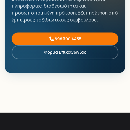
πληροφορίες, διαθεσιμότητα και
προσωποποιημένη πρόταση. Εξυπηρέτηση από
έμπειρους ταξιδιωτικούς συμβούλους.
698 390 4455
Φόρμα Επικοινωνίας