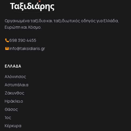
Ταξιδιάρης
Οργανωμένα ταξίδια και ταξιδιωτικός οδηγός για Ελλάδα,
Ευρώπη και Κόσμο.
698 390 4455
info@taksidiaris.gr
ΕΛΛΆΔΑ
Αλόννησος
Αστυπάλαια
Ζάκυνθος
Ηράκλειο
Θάσος
Ίος
Κέρκυρα