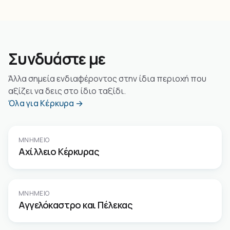
Συνδυάστε με
Άλλα σημεία ενδιαφέροντος στην ίδια περιοχή που
αξίζει να δεις στο ίδιο ταξίδι.
Όλα για Κέρκυρα →
ΜΝΗΜΕΊΟ
Αχίλλειο Κέρκυρας
ΜΝΗΜΕΊΟ
Αγγελόκαστρο και Πέλεκας