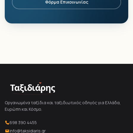
Φόρμα Επικοινωνίας
Ταξιδιάρης
Οργανωμένα ταξίδια και ταξιδιωτικός οδηγός για Ελλάδα,
Ευρώπη και Κόσμο.
698 390 4455
info@taksidiaris.gr