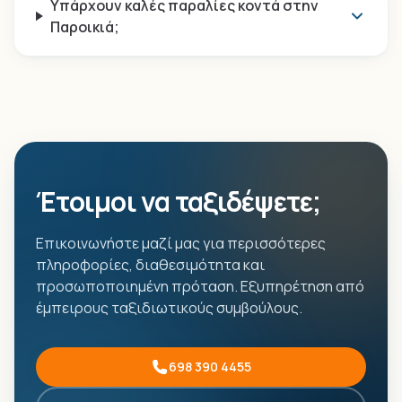
Υπάρχουν καλές παραλίες κοντά στην
Παροικιά;
Έτοιμοι να ταξιδέψετε;
Επικοινωνήστε μαζί μας για περισσότερες
πληροφορίες, διαθεσιμότητα και
προσωποποιημένη πρόταση. Εξυπηρέτηση από
έμπειρους ταξιδιωτικούς συμβούλους.
698 390 4455