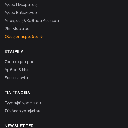
Αγίου Πνεύματος
Αγίου Βαλεντίνου
Απόκριες & Καθαρά Δευτέρα
25η Μαρτίου
Όλες οι περίοδοι →
ΕΤΑΙΡΕΊΑ
Σχετικά με εμάς
Άρθρα & Νέα
Επικοινωνία
ΓΙΑ ΓΡΑΦΕΊΑ
Εγγραφή γραφείου
Σύνδεση γραφείου
NEWSLETTER