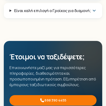
Είναι καλή επιλογή ο Γροίκος για διαμονή;
Έτοιμοι να ταξιδέψετε;
Επικοινωνήστε μαζί μας για περισσότερες
πληροφορίες, διαθεσιμότητα και
προσωποποιημένη πρόταση. Εξυπηρέτηση από
έμπειρους ταξιδιωτικούς συμβούλους.
698 390 4455