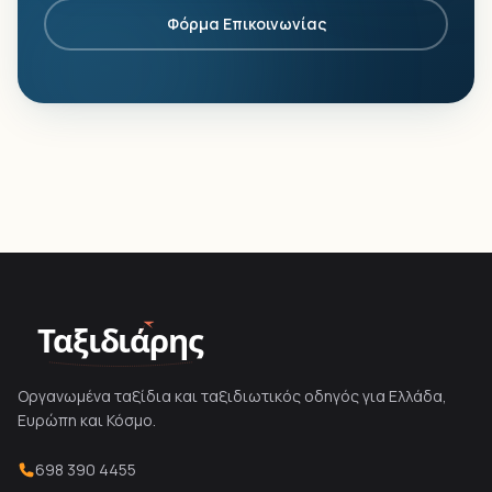
Φόρμα Επικοινωνίας
Ταξιδιάρης
Οργανωμένα ταξίδια και ταξιδιωτικός οδηγός για Ελλάδα,
Ευρώπη και Κόσμο.
698 390 4455