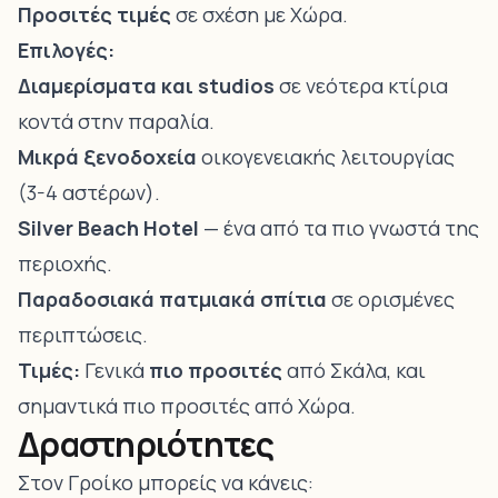
Προσιτές τιμές
σε σχέση με Χώρα.
Επιλογές:
Διαμερίσματα και studios
σε νεότερα κτίρια
κοντά στην παραλία.
Μικρά ξενοδοχεία
οικογενειακής λειτουργίας
(3-4 αστέρων).
Silver Beach Hotel
— ένα από τα πιο γνωστά της
περιοχής.
Παραδοσιακά πατμιακά σπίτια
σε ορισμένες
περιπτώσεις.
Τιμές:
Γενικά
πιο προσιτές
από Σκάλα, και
σημαντικά πιο προσιτές από Χώρα.
Δραστηριότητες
Στον Γροίκο μπορείς να κάνεις: