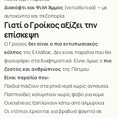
Διακόφτι και Ψιλή Άμμος
(νοτιοδυτικά) — με
αυτοκίνητο και πεζοπορία.
Γιατί ο Γροίκος αξίζει την
επίσκεψη
Ο Γροίκος
δεν είναι ο πιο εντυπωσιακός
κόλπος
της Ελλάδας. Δεν είναι παραλία που θα
φιγουράρει στα διαφημιστικά. Είναι όμως ο
πιο
ζεστός και ανθρώπινος
της Πάτμου.
Είναι παραλία που:
Παιδιά παίζουν στα ρηχά νερά χωρίς ανησυχία.
Παππούδες κολυμπούν χωρίς φόβο για κύμα.
Οικογένειες ξαπλώνουν κάτω από αλμυρίκια.
Οι ντόπιοι έρχονται για βραδινό φαγητό σε