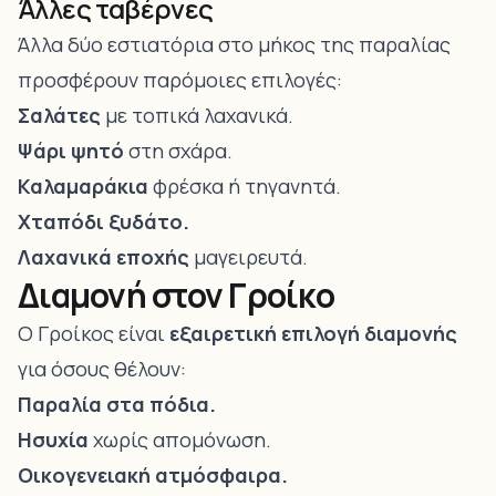
Άλλες ταβέρνες
Άλλα δύο εστιατόρια στο μήκος της παραλίας
προσφέρουν παρόμοιες επιλογές:
Σαλάτες
με τοπικά λαχανικά.
Ψάρι ψητό
στη σχάρα.
Καλαμαράκια
φρέσκα ή τηγανητά.
Χταπόδι ξυδάτο.
Λαχανικά εποχής
μαγειρευτά.
Διαμονή στον Γροίκο
Ο Γροίκος είναι
εξαιρετική επιλογή διαμονής
για όσους θέλουν:
Παραλία στα πόδια.
Ησυχία
χωρίς απομόνωση.
Οικογενειακή ατμόσφαιρα.