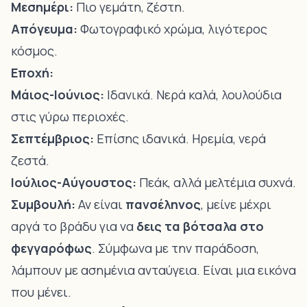
Μεσημέρι:
Πιο γεμάτη, ζέστη.
Απόγευμα:
Φωτογραφικό χρώμα, λιγότερος
κόσμος.
Εποχή:
Μάιος-Ιούνιος:
Ιδανικά. Νερά καλά, λουλούδια
στις γύρω περιοχές.
Σεπτέμβριος:
Επίσης ιδανικά. Ηρεμία, νερά
ζεστά.
Ιούλιος-Αύγουστος:
Πεάκ, αλλά μελτέμια συχνά.
Συμβουλή:
Αν είναι
πανσέληνος
, μείνε μέχρι
αργά το βράδυ για να
δεις τα βότσαλα στο
φεγγαρόφως
. Σύμφωνα με την παράδοση,
λάμπουν με ασημένια ανταύγεια. Είναι μια εικόνα
που μένει.