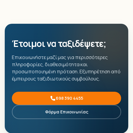
Έτοιμοι να ταξιδέψετε;
Επικοινωνήστε μαζί μας για περισσότερες
πληροφορίες, διαθεσιμότητα και
προσωποποιημένη πρόταση. Εξυπηρέτηση από
έμπειρους ταξιδιωτικούς συμβούλους.
698 390 4455
Φόρμα Επικοινωνίας