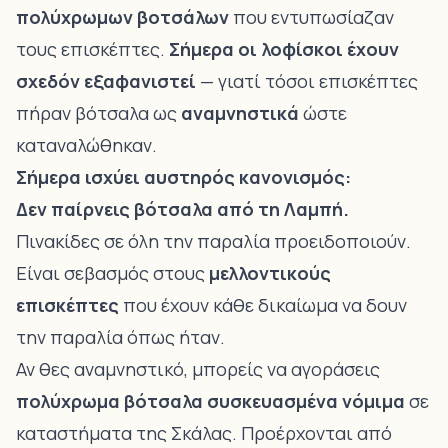
πολύχρωμων βοτσάλων
που εντυπωσίαζαν
τους επισκέπτες.
Σήμερα οι λοφίσκοι έχουν
σχεδόν εξαφανιστεί
— γιατί τόσοι επισκέπτες
πήραν βότσαλα ως
αναμνηστικά
ώστε
καταναλώθηκαν.
Σήμερα ισχύει αυστηρός κανονισμός:
Δεν παίρνεις βότσαλα από τη Λαμπή.
Πινακίδες σε όλη την παραλία προειδοποιούν.
Είναι σεβασμός στους
μελλοντικούς
επισκέπτες
που έχουν κάθε δικαίωμα να δουν
την παραλία όπως ήταν.
Αν θες αναμνηστικό, μπορείς να αγοράσεις
πολύχρωμα βότσαλα συσκευασμένα νόμιμα
σε
καταστήματα της Σκάλας. Προέρχονται από