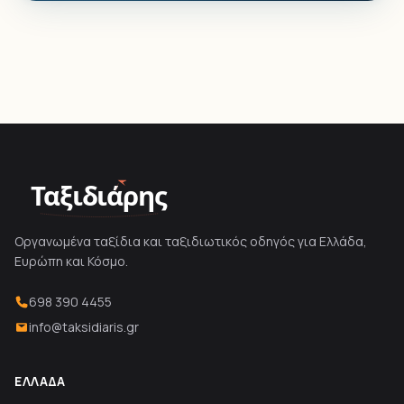
Ταξιδιάρης
Οργανωμένα ταξίδια και ταξιδιωτικός οδηγός για Ελλάδα,
Ευρώπη και Κόσμο.
698 390 4455
info@taksidiaris.gr
ΕΛΛΆΔΑ