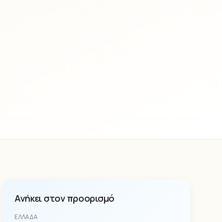
Ανήκει στον προορισμό
ΕΛΛΆΔΑ