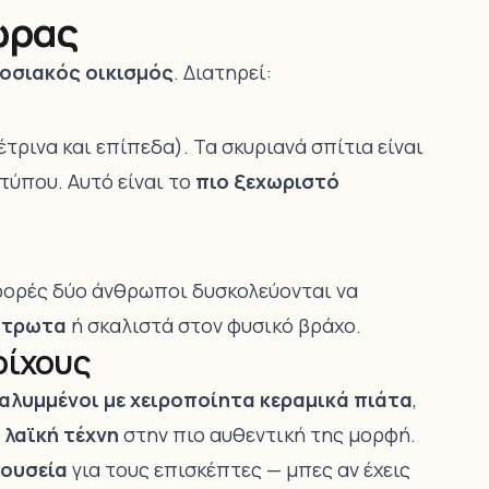
ώρας
οσιακός οικισμός
. Διατηρεί:
τρινα και επίπεδα). Τα σκυριανά σπίτια είναι
τύπου. Αυτό είναι το
πιο ξεχωριστό
φορές δύο άνθρωποι δυσκολεύονται να
στρωτα
ή σκαλιστά στον φυσικό βράχο.
οίχους
αλυμμένοι με χειροποίητα κεραμικά πιάτα
,
 λαϊκή τέχνη
στην πιο αυθεντική της μορφή.
μουσεία
για τους επισκέπτες — μπες αν έχεις