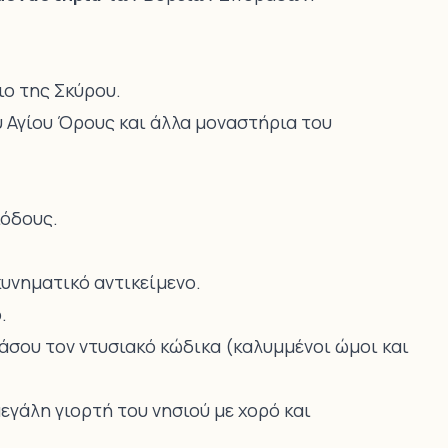
ιο της Σκύρου.
 Αγίου Όρους και άλλα μοναστήρια του
ιόδους.
υνηματικό αντικείμενο.
.
άσου τον ντυσιακό κώδικα (καλυμμένοι ώμοι και
εγάλη γιορτή του νησιού με χορό και