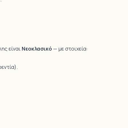
ης είναι
Νεοκλασικό
— με στοιχεία:
εντία).