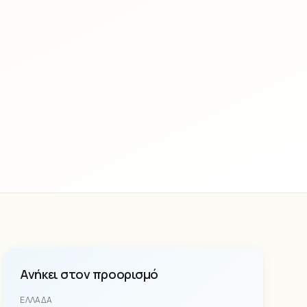
Ανήκει στον προορισμό
ΕΛΛΆΔΑ