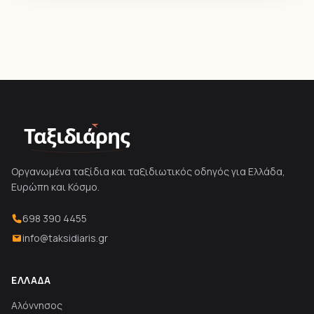
Ταξιδιάρης
Οργανωμένα ταξίδια και ταξιδιωτικός οδηγός για Ελλάδα,
Ευρώπη και Κόσμο.
698 390 4455
info@taksidiaris.gr
ΕΛΛΆΔΑ
Αλόννησος