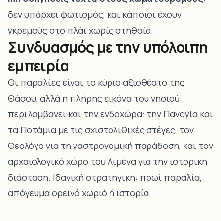
δεν υπάρχει φωτισμός, και κάποιοι έχουν
γκρεμούς στο πλάι χωρίς στηθαίο.
Συνδυασμός με την υπόλοιπη
εμπειρία
Οι παραλίες είναι το κύριο αξιοθέατο της
Θάσου, αλλά η πλήρης εικόνα του νησιού
περιλαμβάνει και την ενδοχώρα: την
Παναγία
και
τα
Ποτάμια
με τις σχιστολιθικές στέγες, τον
Θεολόγο
για τη γαστρονομική παράδοση, και τον
αρχαιολογικό χώρο του Λιμένα
για την ιστορική
διάσταση. Ιδανική στρατηγική: πρωί παραλία,
απόγευμα ορεινό χωριό ή ιστορία.