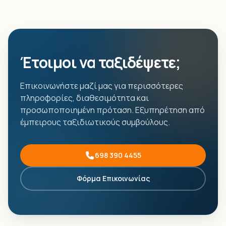
Έτοιμοι να ταξιδέψετε;
Επικοινωνήστε μαζί μας για περισσότερες
πληροφορίες, διαθεσιμότητα και
προσωποποιημένη πρόταση. Εξυπηρέτηση από
έμπειρους ταξιδιωτικούς συμβούλους.
698 390 4455
Φόρμα Επικοινωνίας