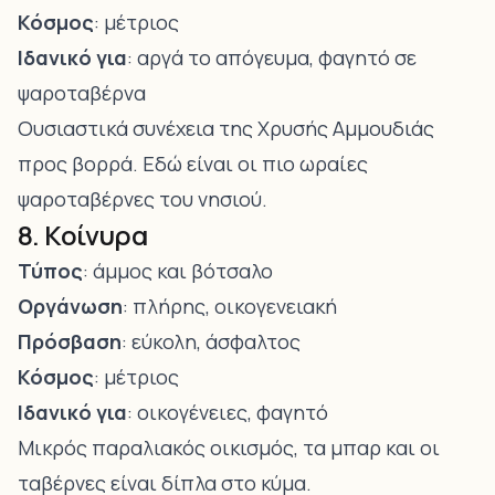
Κόσμος
: μέτριος
Ιδανικό για
: αργά το απόγευμα, φαγητό σε
ψαροταβέρνα
Ουσιαστικά συνέχεια της Χρυσής Αμμουδιάς
προς βορρά. Εδώ είναι οι πιο ωραίες
ψαροταβέρνες του νησιού.
8. Κοίνυρα
Τύπος
: άμμος και βότσαλο
Οργάνωση
: πλήρης, οικογενειακή
Πρόσβαση
: εύκολη, άσφαλτος
Κόσμος
: μέτριος
Ιδανικό για
: οικογένειες, φαγητό
Μικρός παραλιακός οικισμός, τα μπαρ και οι
ταβέρνες είναι δίπλα στο κύμα.