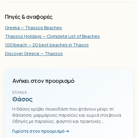
Πηγές & αναφορές
Greeka — Thassos Beaches
Thassos Holidays — Complete List of Beaches
1001beach — 20 best beaches in Thasos
Discover Greece — Thassos
Ανήκει στον προορισμό
ΕΛΛΆΔΑ
Θάσος
Η Θάσος κρύβει πευκοδάση που φτάνουν μέχρι τη
θάλασσα, μαρμάρινες παραλίες και χωριά στα βουνά.
Οδηγός με παραλίες, φαγητό και πρακτικές
πληροφορίες.
Γυρίστε στον προορισμό