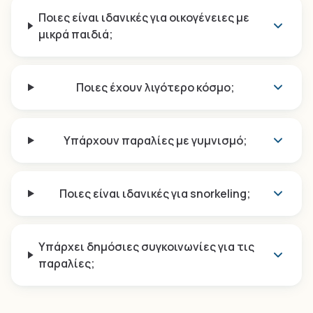
Ποιες είναι ιδανικές για οικογένειες με
μικρά παιδιά;
Ποιες έχουν λιγότερο κόσμο;
Υπάρχουν παραλίες με γυμνισμό;
Ποιες είναι ιδανικές για snorkeling;
Υπάρχει δημόσιες συγκοινωνίες για τις
παραλίες;