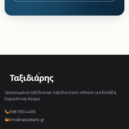
Ταξιδιάρης
Οργανωμένα ταξίδια και ταξιδιωτικός οδηγός για Ελλάδα,
Ευρώπη και Κόσμο.
698 390 4455
info@taksidiaris.gr