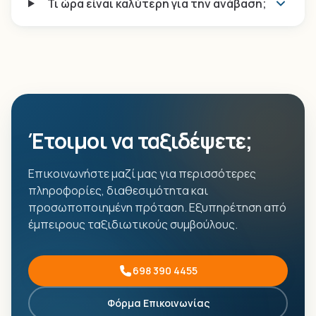
Τι ώρα είναι καλύτερη για την ανάβαση;
Έτοιμοι να ταξιδέψετε;
Επικοινωνήστε μαζί μας για περισσότερες
πληροφορίες, διαθεσιμότητα και
προσωποποιημένη πρόταση. Εξυπηρέτηση από
έμπειρους ταξιδιωτικούς συμβούλους.
698 390 4455
Φόρμα Επικοινωνίας