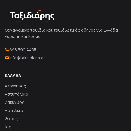
Ταξιδιάρης
Οργανωμένα ταξίδια και ταξιδιωτικός οδηγός για Ελλάδα,
Ευρώπη και Κόσμο.
698 390 4455
info@taksidiaris.gr
ΕΛΛΆΔΑ
Αλόννησος
Αστυπάλαια
Ζάκυνθος
Ηράκλειο
Θάσος
Ίος