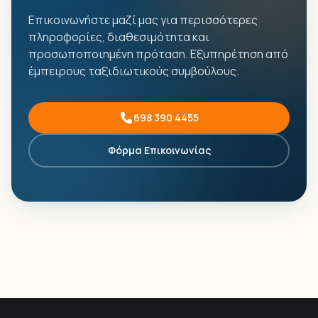
Επικοινωνήστε μαζί μας για περισσότερες
πληροφορίες, διαθεσιμότητα και
προσωποποιημένη πρόταση. Εξυπηρέτηση από
έμπειρους ταξιδιωτικούς συμβούλους.
698 390 4455
Φόρμα Επικοινωνίας