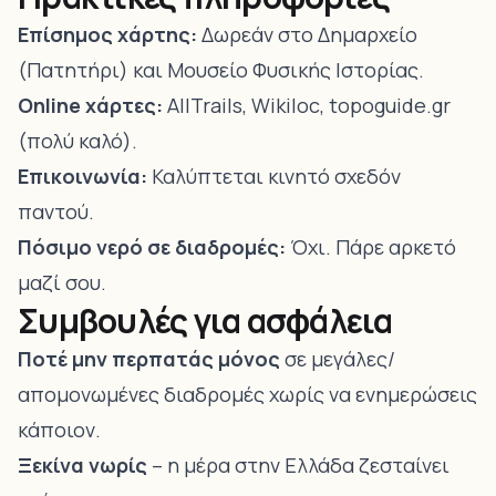
Επίσημος χάρτης:
Δωρεάν στο Δημαρχείο
(Πατητήρι) και Μουσείο Φυσικής Ιστορίας.
Online χάρτες:
AllTrails, Wikiloc, topoguide.gr
(πολύ καλό).
Επικοινωνία:
Καλύπτεται κινητό σχεδόν
παντού.
Πόσιμο νερό σε διαδρομές:
Όχι. Πάρε αρκετό
μαζί σου.
Συμβουλές για ασφάλεια
Ποτέ μην περπατάς μόνος
σε μεγάλες/
απομονωμένες διαδρομές χωρίς να ενημερώσεις
κάποιον.
Ξεκίνα νωρίς
– η μέρα στην Ελλάδα ζεσταίνει