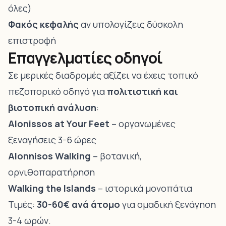
όλες)
Φακός κεφαλής
αν υπολογίζεις δύσκολη
επιστροφή
Επαγγελματίες οδηγοί
Σε μερικές διαδρομές αξίζει να έχεις τοπικό
πεζοπορικό οδηγό για
πολιτιστική και
βιοτοπική ανάλυση
:
Alonissos at Your Feet
– οργανωμένες
ξεναγήσεις 3-6 ώρες
Alonnisos Walking
– βοτανική,
ορνιθοπαρατήρηση
Walking the Islands
– ιστορικά μονοπάτια
Τιμές:
30-60€ ανά άτομο
για ομαδική ξενάγηση
3-4 ωρών.