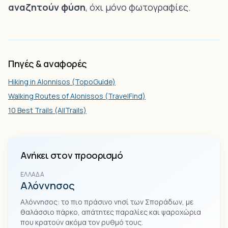
αναζητούν φύση
, όχι μόνο φωτογραφίες.
Πηγές & αναφορές
Hiking in Alonnisos (TopoGuide)
Walking Routes of Alonissos (TravelFind)
10 Best Trails (AllTrails)
Ανήκει στον προορισμό
ΕΛΛΆΔΑ
Αλόννησος
Αλόννησος: το πιο πράσινο νησί των Σποράδων, με
θαλάσσιο πάρκο, απάτητες παραλίες και ψαροχώρια
που κρατούν ακόμα τον ρυθμό τους.