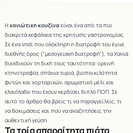
Η
χανιώτικη κουζίνα
είναι ένα από τα πιο
διακριτά κεφάλαια της κρητικής γαστρονομίας.
Σε ένα νησί που ολόκληρη η διατροφή του έγινε
διεθνής όρος (“μεσογειακή διατροφή”), τα Χανιά
διεκδικούν τη δική τους ταυτότητα: ορεινή
κτηνοτροφία, σπάνια τυριά, βιοποικιλότητα
φυτών και χορταρικών, αρωματικό μέλι και
ελαιόλαδο που έχουν κερδίσει διπλό ΠΟΠ. Σε
αυτό το άρθρο θα βρεις τι να παραγγείλεις, τι
να δοκιμάσεις και πού να αναζητήσεις την
αυθεντική γεύση.
Τα τρία απαραίτητα πιάτα