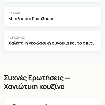
ΠΑΡΑΛΊΑ
Μπάλος και Γραμβούσα
ΤΟΠΌΣΗΜΟ
Χαλέπα: η νεοκλασική συνοικία και το σπίτι
Συχνές Ερωτήσεις —
Χανιώτικη κουζίνα