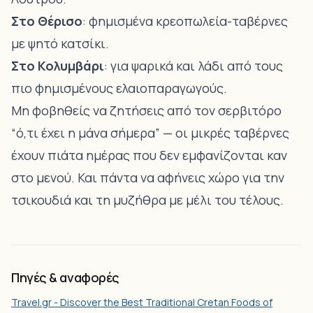
Στο Θέρισο
: φημισμένα κρεοπωλεία-ταβέρνες
με ψητό κατσίκι.
Στο Κολυμβάρι
: για ψαρικά και λάδι από τους
πιο φημισμένους ελαιοπαραγωγούς.
Μη φοβηθείς να ζητήσεις από τον σερβιτόρο
“ό,τι έχει η μάνα σήμερα” — οι μικρές ταβέρνες
έχουν πιάτα ημέρας που δεν εμφανίζονται καν
στο μενού. Και πάντα να αφήνεις χώρο για την
τσικουδιά και τη μυζήθρα με μέλι του τέλους.
Πηγές & αναφορές
Travel.gr - Discover the Best Traditional Cretan Foods of