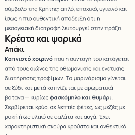
σύμβολο της Κρήτης: απλό, εποχικό, υγιεινό και
ίσως η πιο αυθεντική απόδειξη ότι η
μεσογειακή διατροφή λειτουργεί στην πράξη.
Κρέατα και ψαρικά
Απάκι
Καπνιστό χοιρινό
που η συνταγή του κατάγεται
από τους αιώνες της οθωμανικής και ενετικής
διατήρησης τροφίμων. Το μαρινάρισμα γίνεται
σε ξύδι και μετά καπνίζεται με αρωματικά
βότανα — κυρίως
φασκόμηλο και θυμάρι
.
Σερβίρεται κρύο, σε λεπτές φέτες, ως μεζές με
ρακή ή ως υλικό σε σαλάτα και αυγά. Έχει
χαρακτηριστική σκούρα κρούστα και ανθεκτικό