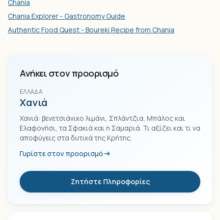
Chania
Chania Explorer - Gastronomy Guide
Authentic Food Quest - Boureki Recipe from Chania
Ανήκει στον προορισμό
ΕΛΛΆΔΑ
Χανιά
Χανιά: βενετσιάνικο λιμάνι, Σπλάντζια, Μπάλος και
Ελαφονήσι, τα Σφακιά και η Σαμαριά. Τι αξίζει και τι να
αποφύγεις στα δυτικά της Κρήτης.
Γυρίστε στον προορισμό
Ζητήστε Πληροφορίες