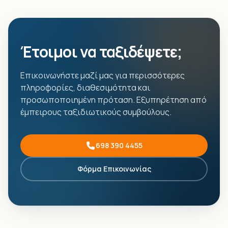
Έτοιμοι να ταξιδέψετε;
Επικοινωνήστε μαζί μας για περισσότερες
πληροφορίες, διαθεσιμότητα και
προσωποποιημένη πρόταση. Εξυπηρέτηση από
έμπειρους ταξιδιωτικούς συμβούλους.
698 390 4455
Φόρμα Επικοινωνίας