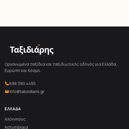
Ταξιδιάρης
Οργανωμένα ταξίδια και ταξιδιωτικός οδηγός για Ελλάδα,
Ευρώπη και Κόσμο.
698 390 4455
info@taksidiaris.gr
ΕΛΛΆΔΑ
Αλόννησος
Αστυπάλαια