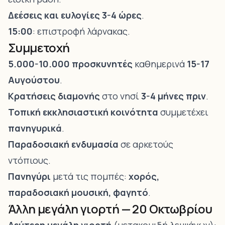
Δεέσεις και ευλογίες
3-4 ώρες
.
15:00
: επιστροφή λάρνακας.
Συμμετοχή
5.000-10.000 προσκυνητές
καθημερινά
15-17
Αυγούστου
.
Κρατήσεις διαμονής
στο νησί
3-4 μήνες πριν
.
Τοπική εκκλησιαστική κοινότητα
συμμετέχει
πανηγυρικά
.
Παραδοσιακή ενδυμασία
σε αρκετούς
ντόπιους.
Πανηγύρι
μετά τις πομπές:
χορός,
παραδοσιακή μουσική, φαγητό
.
Άλλη μεγάλη γιορτή — 20 Οκτωβρίου