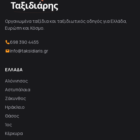
Ταξιδιάρης
Οργανωμένα ταξίδια και ταξιδιωτικός οδηγός για Ελλάδα,
Ευρώπη και Κόσμο.
698 390 4455
info@taksidiaris.gr
ΕΛΛΆΔΑ
Αλόννησος
Αστυπάλαια
Ζάκυνθος
Ηράκλειο
Θάσος
Ίος
Κέρκυρα