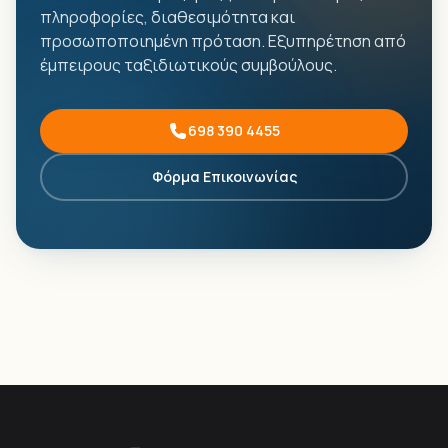
πληροφορίες, διαθεσιμότητα και
προσωποποιημένη πρόταση. Εξυπηρέτηση από
έμπειρους ταξιδιωτικούς συμβούλους.
698 390 4455
Φόρμα Επικοινωνίας