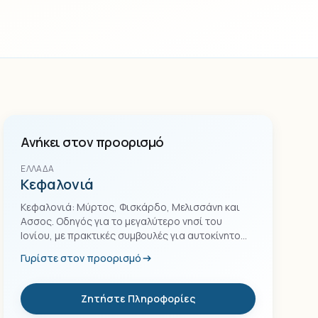
Ανήκει στον προορισμό
ΕΛΛΆΔΑ
Κεφαλονιά
Κεφαλονιά: Μύρτος, Φισκάρδο, Μελισσάνη και
Ασσος. Οδηγός για το μεγαλύτερο νησί του
Ιονίου, με πρακτικές συμβουλές για αυτοκίνητο
και διαδρομές.
Γυρίστε στον προορισμό
Ζητήστε Πληροφορίες