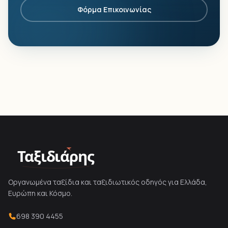
Φόρμα Επικοινωνίας
Ταξιδιάρης
Οργανωμένα ταξίδια και ταξιδιωτικός οδηγός για Ελλάδα,
Ευρώπη και Κόσμο.
698 390 4455