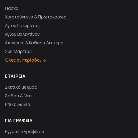
Πάσχα
Χριστούγεννα & Πρωτοχρονιά
Αγίου Πνεύματος
Αγίου Βαλεντίνου
Απόκριες & Καθαρά Δευτέρα
25η Μαρτίου
Όλες οι περίοδοι →
ΕΤΑΙΡΕΊΑ
Σχετικά με εμάς
Άρθρα & Νέα
Επικοινωνία
ΓΙΑ ΓΡΑΦΕΊΑ
Εγγραφή γραφείου