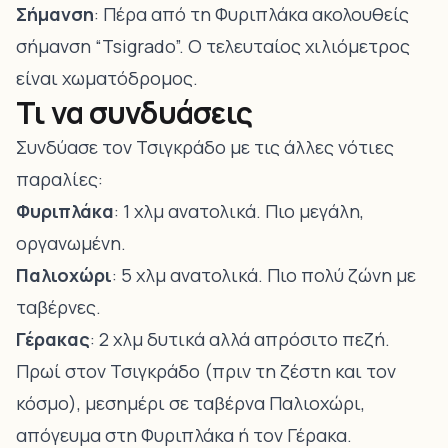
Σήμανση
: Πέρα από τη Φυριπλάκα ακολουθείς
σήμανση “Tsigrado”. Ο τελευταίος χιλιόμετρος
είναι χωματόδρομος.
Τι να συνδυάσεις
Συνδύασε τον Τσιγκράδο με τις άλλες νότιες
παραλίες:
Φυριπλάκα
: 1 χλμ ανατολικά. Πιο μεγάλη,
οργανωμένη.
Παλιοχώρι
: 5 χλμ ανατολικά. Πιο πολύ ζώνη με
ταβέρνες.
Γέρακας
: 2 χλμ δυτικά αλλά απρόσιτο πεζή.
Πρωί στον Τσιγκράδο (πριν τη ζέστη και τον
κόσμο), μεσημέρι σε ταβέρνα Παλιοχώρι,
απόγευμα στη Φυριπλάκα ή τον Γέρακα.