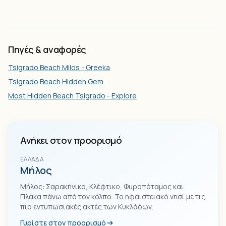
Πηγές & αναφορές
Tsigrado Beach Milos - Greeka
Tsigrado Beach Hidden Gem
Most Hidden Beach Tsigrado - Explore
Ανήκει στον προορισμό
ΕΛΛΆΔΑ
Μήλος
Μήλος: Σαρακήνικο, Κλέφτικο, Φυροπόταμος και
Πλάκα πάνω από τον κόλπο. Το ηφαιστειακό νησί με τις
πιο εντυπωσιακές ακτές των Κυκλάδων.
Γυρίστε στον προορισμό