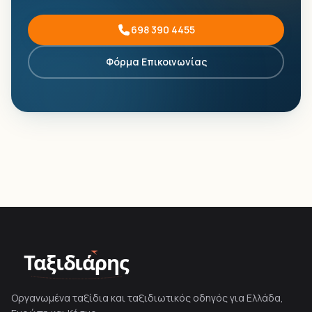
698 390 4455
Φόρμα Επικοινωνίας
Ταξιδιάρης
Οργανωμένα ταξίδια και ταξιδιωτικός οδηγός για Ελλάδα,