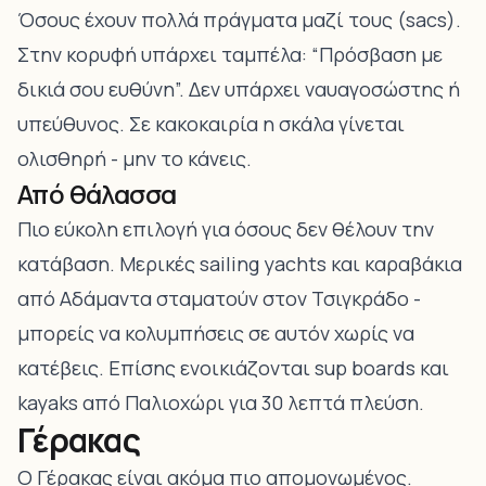
Όσους έχουν πολλά πράγματα μαζί τους (sacs).
Στην κορυφή υπάρχει ταμπέλα: “Πρόσβαση με
δικιά σου ευθύνη”. Δεν υπάρχει ναυαγοσώστης ή
υπεύθυνος. Σε κακοκαιρία η σκάλα γίνεται
ολισθηρή - μην το κάνεις.
Από θάλασσα
Πιο εύκολη επιλογή για όσους δεν θέλουν την
κατάβαση. Μερικές sailing yachts και καραβάκια
από
Αδάμαντα
σταματούν στον Τσιγκράδο -
μπορείς να κολυμπήσεις σε αυτόν χωρίς να
κατέβεις. Επίσης ενοικιάζονται sup boards και
kayaks από
Παλιοχώρι
για 30 λεπτά πλεύση.
Γέρακας
Ο Γέρακας είναι ακόμα πιο απομονωμένος.