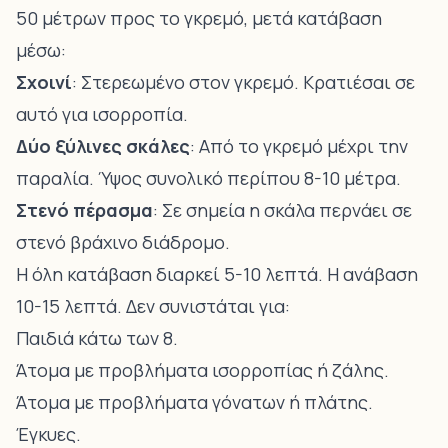
50 μέτρων προς το γκρεμό, μετά κατάβαση
μέσω:
Σχοινί
: Στερεωμένο στον γκρεμό. Κρατιέσαι σε
αυτό για ισορροπία.
Δύο ξύλινες σκάλες
: Από το γκρεμό μέχρι την
παραλία. Ύψος συνολικό περίπου 8-10 μέτρα.
Στενό πέρασμα
: Σε σημεία η σκάλα περνάει σε
στενό βράχινο διάδρομο.
Η όλη κατάβαση διαρκεί 5-10 λεπτά. Η ανάβαση
10-15 λεπτά. Δεν συνιστάται για:
Παιδιά κάτω των 8.
Άτομα με προβλήματα ισορροπίας ή ζάλης.
Άτομα με προβλήματα γόνατων ή πλάτης.
Έγκυες.