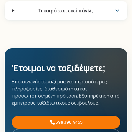
Τι καιρό έχει εκεί πάνω;
Έτοιμοι να ταξιδέψετε;
Επικοινωνήστε μαζί μας για περισσότερες
πληροφορίες, διαθεσιμότητα και
προσωποποιημένη πρόταση. Εξυπηρέτηση από
έμπειρους ταξιδιωτικούς συμβούλους.
698 390 4455