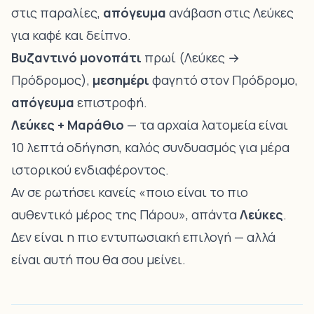
στις παραλίες,
απόγευμα
ανάβαση στις Λεύκες
για καφέ και δείπνο.
Βυζαντινό μονοπάτι
πρωί (Λεύκες →
Πρόδρομος),
μεσημέρι
φαγητό στον Πρόδρομο,
απόγευμα
επιστροφή.
Λεύκες +
Μαράθιο
— τα αρχαία λατομεία είναι
10 λεπτά οδήγηση, καλός συνδυασμός για μέρα
ιστορικού ενδιαφέροντος.
Αν σε ρωτήσει κανείς «ποιο είναι το πιο
αυθεντικό μέρος της Πάρου», απάντα
Λεύκες
.
Δεν είναι η πιο εντυπωσιακή επιλογή — αλλά
είναι αυτή που θα σου μείνει.