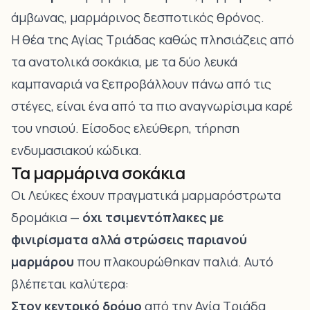
άμβωνας, μαρμάρινος δεσποτικός θρόνος.
Η θέα της Αγίας Τριάδας καθώς πλησιάζεις από
τα ανατολικά σοκάκια, με τα δύο λευκά
καμπαναριά να ξεπροβάλλουν πάνω από τις
στέγες, είναι ένα από τα πιο αναγνωρίσιμα καρέ
του νησιού. Είσοδος ελεύθερη, τήρηση
ενδυμασιακού κώδικα.
Τα μαρμάρινα σοκάκια
Οι Λεύκες έχουν πραγματικά μαρμαρόστρωτα
δρομάκια —
όχι τσιμεντόπλακες με
φινιρίσματα αλλά στρώσεις παριανού
μαρμάρου
που πλακουρώθηκαν παλιά. Αυτό
βλέπεται καλύτερα:
Στον κεντρικό δρόμο
από την Αγία Τριάδα