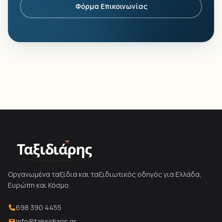
Φόρμα Επικοινωνίας
Ταξιδιάρης
Οργανωμένα ταξίδια και ταξιδιωτικός οδηγός για Ελλάδα,
Ευρώπη και Κόσμο.
698 390 4455
info@taksidiaris.gr