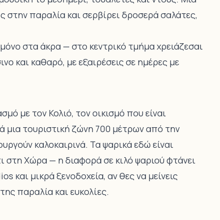
βώς στην παραλία και σερβίρει δροσερά σαλάτες,
 μόνο στα άκρα — στο κεντρικό τμήμα χρειάζεσαι
νο και καθαρό, με εξαιρέσεις σε ημέρες με
σμό με τον Κολιό, τον οικισμό που είναι
κά μια τουριστική ζώνη 700 μέτρων από την
ουργούν καλοκαιρινά. Τα ψαρικά εδώ είναι
 στη Χώρα — η διαφορά σε κιλό ψαριού φτάνει
ios και μικρά ξενοδοχεία, αν θες να μείνεις
της παραλία και ευκολίες.