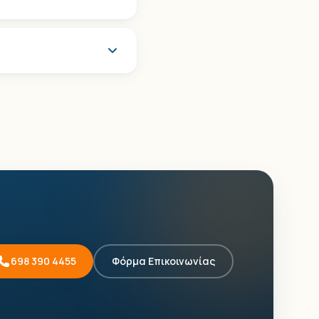
698 390 4455
Φόρμα Επικοινωνίας