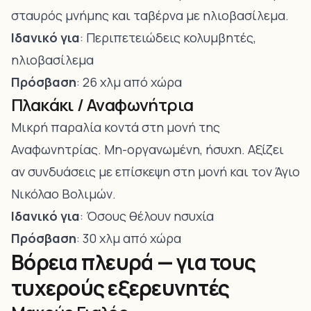
σταυρός μνήμης και ταβέρνα με ηλιοβασίλεμα.
Ιδανικό για
: Περιπετειώδεις κολυμβητές,
ηλιοβασίλεμα
Πρόσβαση
: 26 χλμ από χώρα
Πλακάκι / Αναφωνήτρια
Μικρή παραλία κοντά στη μονή της
Αναφωνητρίας. Μη-οργανωμένη, ήσυχη. Αξίζει
αν συνδυάσεις με επίσκεψη στη μονή και τον Άγιο
Νικόλαο Βολιμών.
Ιδανικό για
: Όσους θέλουν ησυχία
Πρόσβαση
: 30 χλμ από χώρα
Βόρεια πλευρά — για τους
τυχερούς εξερευνητές