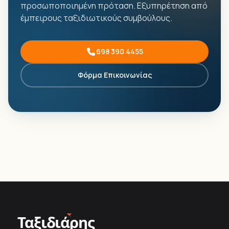
προσωποποιημένη πρόταση. Εξυπηρέτηση από
έμπειρους ταξιδιωτικούς συμβούλους.
698 390 4455
Φόρμα Επικοινωνίας
Ταξιδιάρης