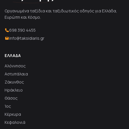
Οργανωμένα ταξίδια και ταξιδιωτικός οδηγός για Ελλάδα,
Ευρώπη και Κόσμο.
698 390 4455
info@taksidiaris.gr
ΕΛΛΆΔΑ
Αλόννησος
Αστυπάλαια
Ζάκυνθος
Ηράκλειο
Θάσος
Ίος
Κέρκυρα
Κεφαλονιά