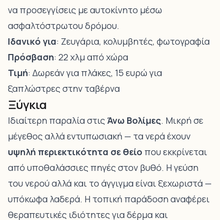
να προσεγγίσεις με αυτοκίνητο μέσω
ασφαλτόστρωτου δρόμου.
Ιδανικό για
: Ζευγάρια, κολυμβητές, φωτογραφία
Πρόσβαση
: 22 χλμ από χώρα
Τιμή
: Δωρεάν για πλάκες, 15 ευρώ για
ξαπλώστρες στην ταβέρνα
Ξύγκια
Ιδιαίτερη παραλία στις
Άνω Βολίμες
. Μικρή σε
μέγεθος αλλά εντυπωσιακή — τα νερά έχουν
υψηλή περιεκτικότητα σε θείο
που εκκρίνεται
από υποθαλάσσιες πηγές στον βυθό. Η γεύση
του νερού αλλά και το άγγιγμα είναι ξεχωριστά —
υπόκωφα λαδερά. Η τοπική παράδοση αναφέρει
θεραπευτικές ιδιότητες για δέρμα και