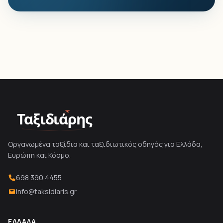
Ταξιδιάρης
Οργανωμένα ταξίδια και ταξιδιωτικός οδηγός για Ελλάδα,
Ευρώπη και Κόσμο.
698 390 4455
info@taksidiaris.gr
ΕΛΛΆΔΑ