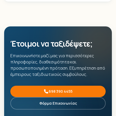
Έτοιμοι να ταξιδέψετε;
Επικοινωνήστε μαζί μας για περισσότερες
πληροφορίες, διαθεσιμότητα και
προσωποποιημένη πρόταση. Εξυπηρέτηση από
έμπειρους ταξιδιωτικούς συμβούλους.
698 390 4455
Φόρμα Επικοινωνίας