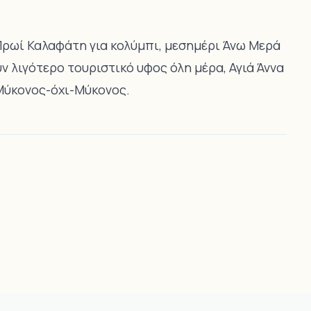
Πρωί Καλαφάτη για κολύμπι, μεσημέρι Άνω Μερά
ν λιγότερο τουριστικό υφος όλη μέρα, Αγιά Άννα
Μύκονος-όχι-Μύκονος.