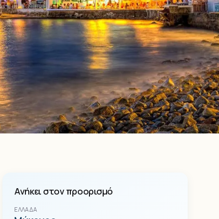
Ανήκει στον προορισμό
ΕΛΛΆΔΑ