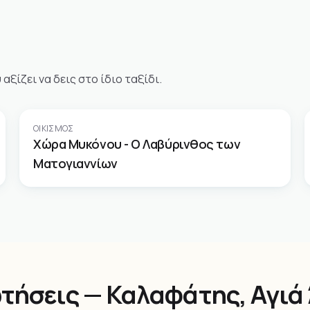
ξίζει να δεις στο ίδιο ταξίδι.
ΟΙΚΙΣΜΌΣ
Χώρα Μυκόνου - Ο Λαβύρινθος των
Ματογιαννίων
τήσεις — Καλαφάτης, Αγιά 