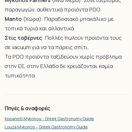
Mykonos Farmers
(Άνω Μερά): Συνεταιρισμός
παραγωγών, αυθεντικά προϊόντα PDO.
Manto
(Χώρα): Παραδοσιακό μπακάλικο με
τοπικά τυριά και αλλαντικά.
Στις ταβέρνες
: Πολλές πωλούν προϊόντα τους
σε vacuum για να τα πάρεις σπίτι.
Τα PDO προϊόντα ταξιδεύουν χωρίς πρόβλημα
στην ΕΕ, στην Ελλάδα δε χρειάζονται καμία
τυπικότητα.
Πηγές & αναφορές
Kopanisti Mykonou - Greek Gastronomy Guide
Louza Mykonos - Greek Gastronomy Guide