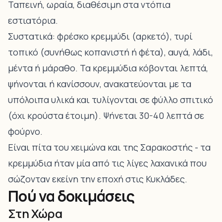
Ταπεινή, ωραία, διαθέσιμη στα ντόπια
εστιατόρια.
Συστατικά: φρέσκο κρεμμύδι (αρκετό), τυρί
τοπικό (συνήθως κοπανιστή ή φέτα), αυγά, λάδι,
μέντα ή μάραθο. Τα κρεμμύδια κόβονται λεπτά,
ψήνονται ή κανίσσουν, ανακατεύονται με τα
υπόλοιπα υλικά και τυλίγονται σε φύλλο σπιτικό
(όχι κρούστα έτοιμη). Ψήνεται 30-40 λεπτά σε
φούρνο.
Είναι πίτα του χειμώνα και της Σαρακοστής - τα
κρεμμύδια ήταν μία από τις λίγες λαχανικά που
σώζονταν εκείνη την εποχή στις Κυκλάδες.
Πού να δοκιμάσεις
Στη Χώρα