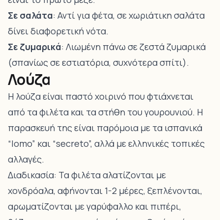
Σε σαλάτα
: Αντί για φέτα, σε χωριάτικη σαλάτα
δίνει διαφορετική νότα.
Σε ζυμαρικά
: Λιωμένη πάνω σε ζεστά ζυμαρικά
(σπανίως σε εστιατόρια, συχνότερα σπίτι).
Λούζα
Η λούζα είναι παστό χοιρινό που φτιάχνεται
από τα φιλέτα και τα στήθη του γουρουνιού. Η
παρασκευή της είναι παρόμοια με τα ισπανικά
“lomo” και “secreto”, αλλά με ελληνικές τοπικές
αλλαγές.
Διαδικασία: Τα φιλέτα αλατίζονται με
χονδρόαλα, αφήνονται 1-2 μέρες, ξεπλένονται,
αρωματίζονται με γαρύφαλλο και πιπέρι,