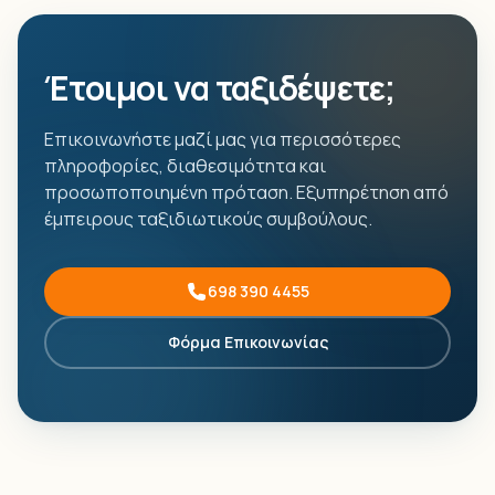
Έτοιμοι να ταξιδέψετε;
Επικοινωνήστε μαζί μας για περισσότερες
πληροφορίες, διαθεσιμότητα και
προσωποποιημένη πρόταση. Εξυπηρέτηση από
έμπειρους ταξιδιωτικούς συμβούλους.
698 390 4455
Φόρμα Επικοινωνίας