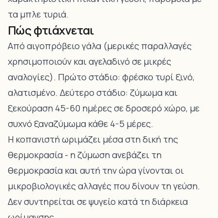
τα μπλε τυριά.
Πώς φτιάχνεται
Από αιγοπρόβειο γάλα (μερικές παραλλαγές
χρησιμοποιούν και αγελαδινό σε μικρές
αναλογίες). Πρώτο στάδιο: φρέσκο τυρί ξινό,
αλατισμένο. Δεύτερο στάδιο: ζύμωμα και
ξεκούραση 45-60 ημέρες σε δροσερό χώρο, με
συχνό ξαναζύμωμα κάθε 4-5 μέρες.
Η κοπανιστή ωριμάζει μέσα στη δική της
θερμοκρασία - η ζύμωση ανεβάζει τη
θερμοκρασία και αυτή την ώρα γίνονται οι
μικροβιολογικές αλλαγές που δίνουν τη γεύση.
Δεν συντηρείται σε ψυγείο κατά τη διάρκεια
ωρίμανσης.