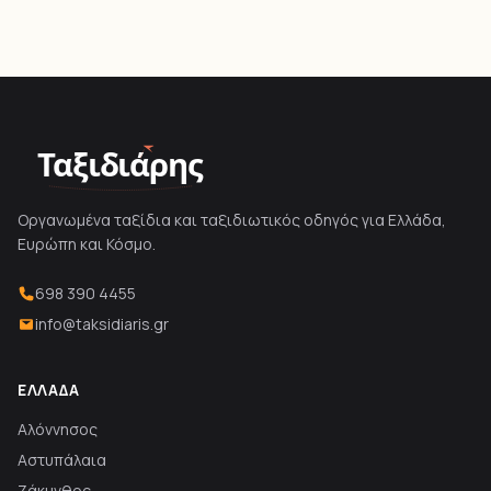
Ταξιδιάρης
Οργανωμένα ταξίδια και ταξιδιωτικός οδηγός για Ελλάδα,
Ευρώπη και Κόσμο.
698 390 4455
info@taksidiaris.gr
ΕΛΛΆΔΑ
Αλόννησος
Αστυπάλαια
Ζάκυνθος