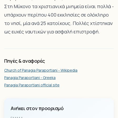
Στη Μύκονο τα χριστιανικά μνημεία είναι πολλά -
υπάρχουν περίπου 400 εκκλησίες σε ολόκληρο
το νησί, μία ανά 25 κατοίκους. Πολλές χτίστηκαν
ως ευχές ναυτικών για ασφαλή επιστροφή.
Πηγές & αναφορές
Church of Panagia Paraportiani - Wikipedia
Panagia Paraportiani - Greeka
Panagia Paraportiani official site
Ανήκει στον προορισμό