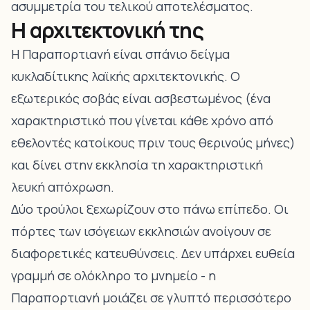
ασυμμετρία του τελικού αποτελέσματος.
Η αρχιτεκτονική της
Η Παραπορτιανή είναι σπάνιο δείγμα
κυκλαδίτικης λαϊκής αρχιτεκτονικής. Ο
εξωτερικός σοβάς είναι ασβεστωμένος (ένα
χαρακτηριστικό που γίνεται κάθε χρόνο από
εθελοντές κατοίκους πριν τους θερινούς μήνες)
και δίνει στην εκκλησία τη χαρακτηριστική
λευκή απόχρωση.
Δύο τρούλοι ξεχωρίζουν στο πάνω επίπεδο. Οι
πόρτες των ισόγειων εκκλησιών ανοίγουν σε
διαφορετικές κατευθύνσεις. Δεν υπάρχει ευθεία
γραμμή σε ολόκληρο το μνημείο - η
Παραπορτιανή μοιάζει σε γλυπτό περισσότερο