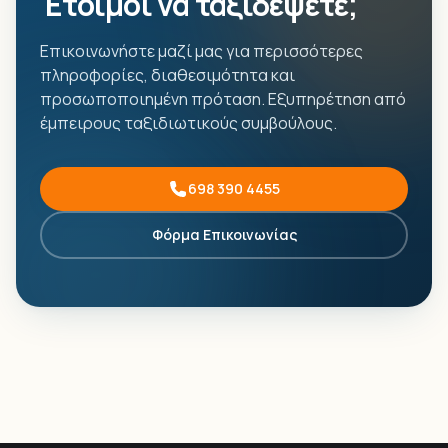
Έτοιμοι να ταξιδέψετε;
Επικοινωνήστε μαζί μας για περισσότερες
πληροφορίες, διαθεσιμότητα και
προσωποποιημένη πρόταση. Εξυπηρέτηση από
έμπειρους ταξιδιωτικούς συμβούλους.
698 390 4455
Φόρμα Επικοινωνίας