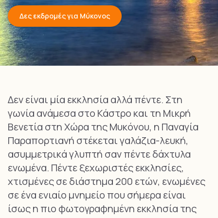
Δες εκδρομές για Μύκονος
Δεν είναι μία εκκλησία αλλά πέντε. Στη
γωνία ανάμεσα στο Κάστρο και τη Μικρή
Βενετία στη Χώρα της Μυκόνου, η Παναγία
Παραπορτιανή στέκεται γαλάζια-λευκή,
ασυμμετρικά γλυπτή σαν πέντε δάχτυλα
ενωμένα. Πέντε ξεχωριστές εκκλησίες,
χτισμένες σε διάστημα 200 ετών, ενωμένες
σε ένα ενιαίο μνημείο που σήμερα είναι
ίσως η πιο φωτογραφημένη εκκλησία της