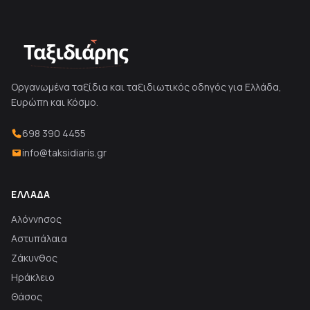
Ταξιδιάρης
Οργανωμένα ταξίδια και ταξιδιωτικός οδηγός για Ελλάδα,
Ευρώπη και Κόσμο.
698 390 4455
info@taksidiaris.gr
ΕΛΛΆΔΑ
Αλόννησος
Αστυπάλαια
Ζάκυνθος
Ηράκλειο
Θάσος