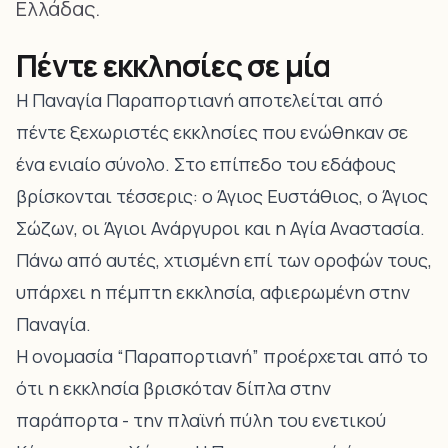
Ελλάδας.
Πέντε εκκλησίες σε μία
Η Παναγία Παραπορτιανή αποτελείται από
πέντε ξεχωριστές εκκλησίες που ενώθηκαν σε
ένα ενιαίο σύνολο. Στο επίπεδο του εδάφους
βρίσκονται τέσσερις: ο Άγιος Ευστάθιος, ο Άγιος
Σώζων, οι Άγιοι Ανάργυροι και η Αγία Αναστασία.
Πάνω από αυτές, χτισμένη επί των οροφών τους,
υπάρχει η πέμπτη εκκλησία, αφιερωμένη στην
Παναγία.
Η ονομασία “Παραπορτιανή” προέρχεται από το
ότι η εκκλησία βρισκόταν δίπλα στην
παράπορτα - την πλαϊνή πύλη του ενετικού