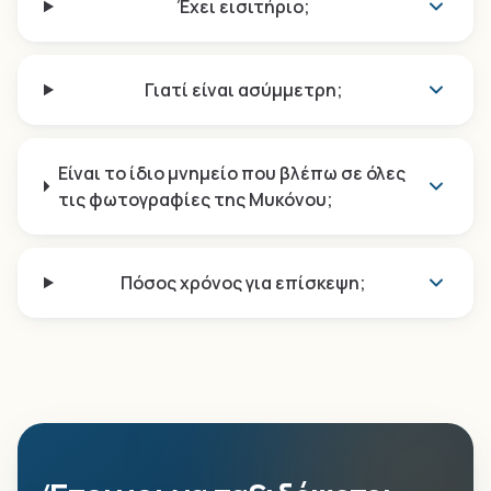
Έχει εισιτήριο;
Γιατί είναι ασύμμετρη;
Είναι το ίδιο μνημείο που βλέπω σε όλες
τις φωτογραφίες της Μυκόνου;
Πόσος χρόνος για επίσκεψη;