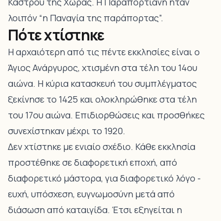
Κάστρου της Χώρας. Η Παραπορτιανή ήταν
λοιπόν “η Παναγία της παράπορτας”.
Πότε χτίστηκε
Η αρχαιότερη από τις πέντε εκκλησίες είναι ο
Άγιος Ανάργυρος, χτισμένη στα τέλη του 14ου
αιώνα. Η κύρια κατασκευή του συμπλέγματος
ξεκίνησε το 1425 και ολοκληρώθηκε στα τέλη
του 17ου αιώνα. Επιδιορθώσεις και προσθήκες
συνεχίστηκαν μέχρι το 1920.
Δεν χτίστηκε με ενιαίο σχέδιο. Κάθε εκκλησία
προστέθηκε σε διαφορετική εποχή, από
διαφορετικό μάστορα, για διαφορετικό λόγο -
ευχή, υπόσχεση, ευγνωμοσύνη μετά από
διάσωση από καταιγίδα. Έτσι εξηγείται η