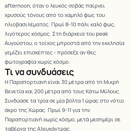
afternoon, όταν ο λευκός σοβάς παίρνει
χρυσούς τόνους από το χαμηλό φως του
ηλιοβασιλέματος. Πρωί 8-10 πάλι καλό φως,
λιγότερος κόσμος. Στη διάρκεια του peak
Αυγούστου, ο τοίχος μπροστά από την εκκλησία
γεμίζει επισκέπτες - πρόσεξε αν θες
φωτογραφία χωρίς κόσμο.
Τι να συνδυάσεις
Η Παραπορτιανή είναι 30 μέτρα από τη
Μικρή
Βενετία
και 200 μέτρα από τους Κάτω Μύλους.
Συνδύασε τα τρία σε μία βόλτα 1 ώρας στο νότιο
άκρο της Χώρας. Πρωί 9-11 για την
Παραπορτιανή χωρίς κόσμο, μετά μεσημέρι σε
ταβέρνα της Αλευκάντρας.